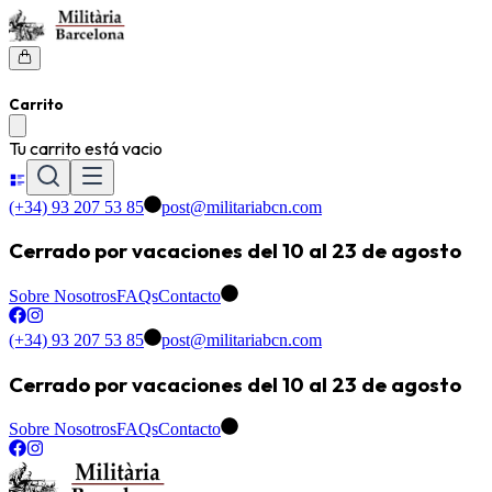
Carrito
Tu carrito está vacio
(+34) 93 207 53 85
post@militariabcn.com
Cerrado por vacaciones del 10 al 23 de agosto
Sobre Nosotros
FAQs
Contacto
(+34) 93 207 53 85
post@militariabcn.com
Cerrado por vacaciones del 10 al 23 de agosto
Sobre Nosotros
FAQs
Contacto