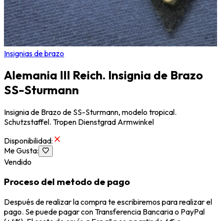
Insignias de brazo
Alemania III Reich. Insignia de Brazo
SS-Sturmann
Insignia de Brazo de SS-Sturmann, modelo tropical.
Schutzstaffel. Tropen Dienstgrad Armwinkel
Disponibilidad
:
Me Gusta
:
Vendido
Proceso del metodo de pago
Después de realizar la compra te escribiremos para realizar el
pago. Se puede pagar con Transferencia Bancaria o PayPal