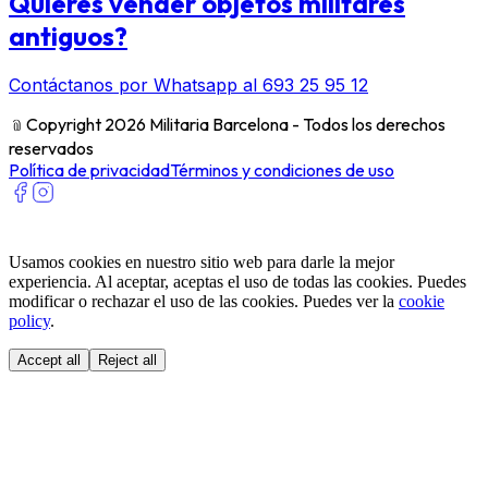
Quieres vender objetos militares
antiguos?
Contáctanos por Whatsapp al 693 25 95 12
﹫
Copyright 2026 Militaria Barcelona - Todos los derechos
reservados
Política de privacidad
Términos y condiciones de uso
Usamos cookies en nuestro sitio web para darle la mejor
experiencia. Al aceptar, aceptas el uso de todas las cookies. Puedes
modificar o rechazar el uso de las cookies. Puedes ver la
cookie
policy
.
Accept all
Reject all