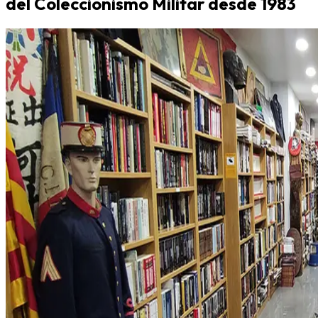
del Coleccionismo Militar desde 1983