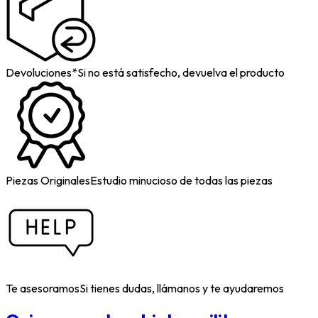
Devoluciones*
Si no está satisfecho, devuelva el producto
Piezas Originales
Estudio minucioso de todas las piezas
Te asesoramos
Si tienes dudas, llámanos y te ayudaremos