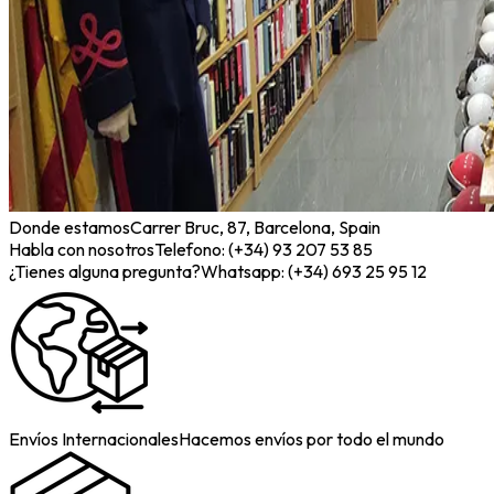
Donde estamos
Carrer Bruc, 87, Barcelona, Spain
Habla con nosotros
Telefono: (+34) 93 207 53 85
¿Tienes alguna pregunta?
Whatsapp: (+34) 693 25 95 12
Envíos Internacionales
Hacemos envíos por todo el mundo