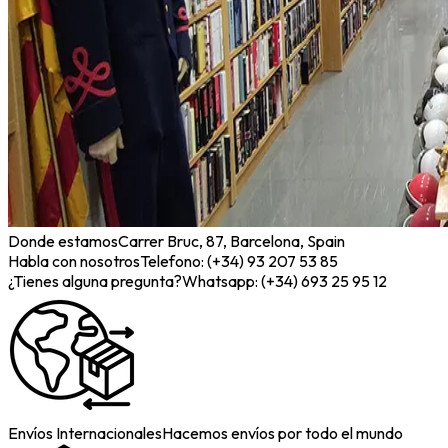
Donde estamos
Carrer Bruc, 87, Barcelona, Spain
Habla con nosotros
Telefono: (+34) 93 207 53 85
¿Tienes alguna pregunta?
Whatsapp: (+34) 693 25 95 12
Envíos Internacionales
Hacemos envíos por todo el mundo