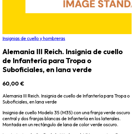
Insignias de cuello y hombreras
Alemania III Reich. Insignia de cuello
de Infantería para Tropa o
Suboficiales, en lana verde
60,00 €
Alemania III Reich. Insignia de cuello de Infantería para Tropa o
Suboficiales, en lana verde
Insignia de cuello Modelo 35 (M35) con una franja verde oscuro
central y dos franjas blancas de Infantería en los laterales.
Montada en un rectángulo de lana de color verde oscuro.