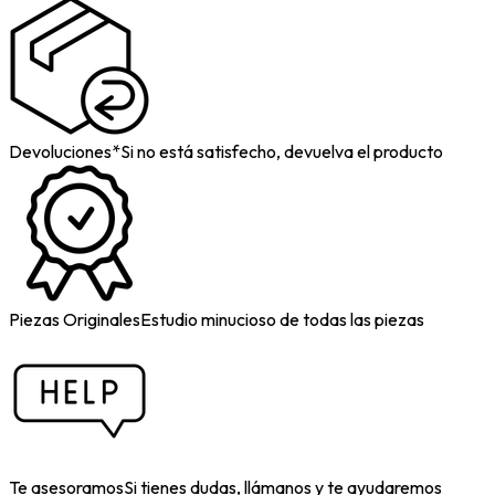
Devoluciones*
Si no está satisfecho, devuelva el producto
Piezas Originales
Estudio minucioso de todas las piezas
Te asesoramos
Si tienes dudas, llámanos y te ayudaremos