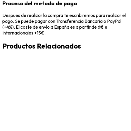
Proceso del metodo de pago
Después de realizar la compra te escribiremos para realizar el
pago. Se puede pagar con Transferencia Bancaria o PayPal
(+4%). El coste de envío a España es a partir de 6€ e
Internacionales +15€.
Productos Relacionados