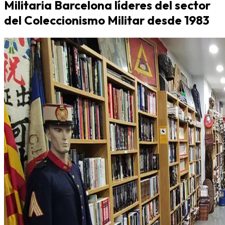
Militaria Barcelona líderes del sector
del Coleccionismo Militar desde 1983