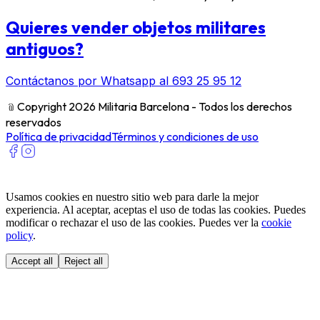
Quieres vender objetos militares
antiguos?
Contáctanos por Whatsapp al 693 25 95 12
﹫
Copyright 2026 Militaria Barcelona - Todos los derechos
reservados
Política de privacidad
Términos y condiciones de uso
Usamos cookies en nuestro sitio web para darle la mejor
experiencia. Al aceptar, aceptas el uso de todas las cookies. Puedes
modificar o rechazar el uso de las cookies. Puedes ver la
cookie
policy
.
Accept all
Reject all