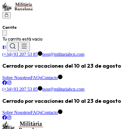
Carrito
Tu carrito está vacio
(+34) 93 207 53 85
post@militariabcn.com
Cerrado por vacaciones del 10 al 23 de agosto
Sobre Nosotros
FAQs
Contacto
(+34) 93 207 53 85
post@militariabcn.com
Cerrado por vacaciones del 10 al 23 de agosto
Sobre Nosotros
FAQs
Contacto