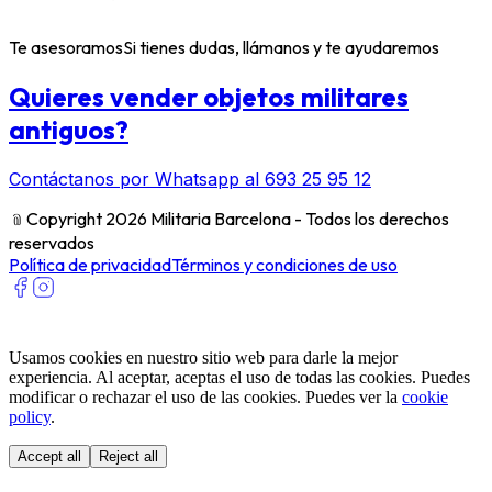
Te asesoramos
Si tienes dudas, llámanos y te ayudaremos
Quieres vender objetos militares
antiguos?
Contáctanos por Whatsapp al 693 25 95 12
﹫
Copyright 2026 Militaria Barcelona - Todos los derechos
reservados
Política de privacidad
Términos y condiciones de uso
Usamos cookies en nuestro sitio web para darle la mejor
experiencia. Al aceptar, aceptas el uso de todas las cookies. Puedes
modificar o rechazar el uso de las cookies. Puedes ver la
cookie
policy
.
Accept all
Reject all