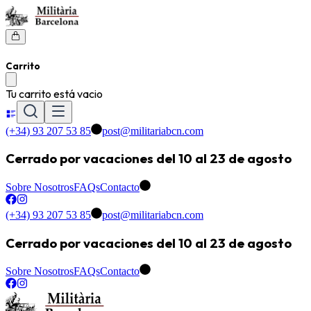
Carrito
Tu carrito está vacio
(+34) 93 207 53 85
post@militariabcn.com
Cerrado por vacaciones del 10 al 23 de agosto
Sobre Nosotros
FAQs
Contacto
(+34) 93 207 53 85
post@militariabcn.com
Cerrado por vacaciones del 10 al 23 de agosto
Sobre Nosotros
FAQs
Contacto