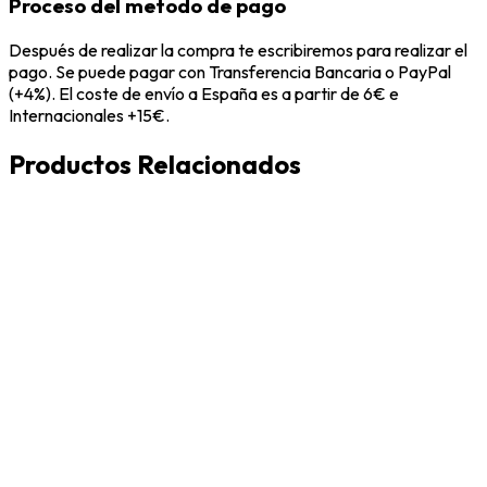
Proceso del metodo de pago
Después de realizar la compra te escribiremos para realizar el
pago. Se puede pagar con Transferencia Bancaria o PayPal
(+4%). El coste de envío a España es a partir de 6€ e
Internacionales +15€.
Productos Relacionados