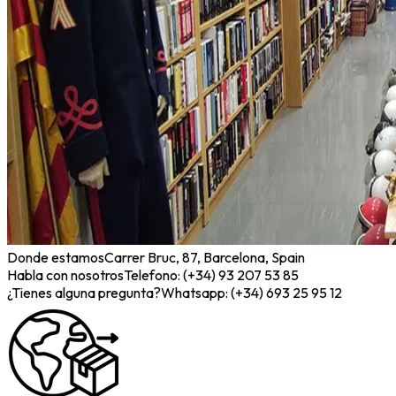
Donde estamos
Carrer Bruc, 87, Barcelona, Spain
Habla con nosotros
Telefono: (+34) 93 207 53 85
¿Tienes alguna pregunta?
Whatsapp: (+34) 693 25 95 12