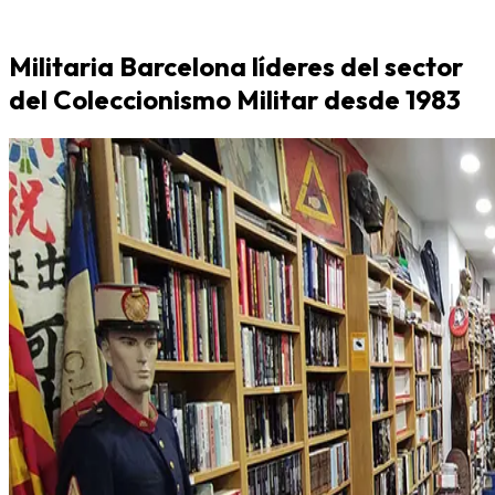
Militaria Barcelona líderes del sector
del Coleccionismo Militar desde 1983