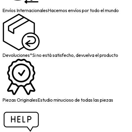
Envíos Internacionales
Hacemos envíos por todo el mundo
Devoluciones*
Si no está satisfecho, devuelva el producto
Piezas Originales
Estudio minucioso de todas las piezas