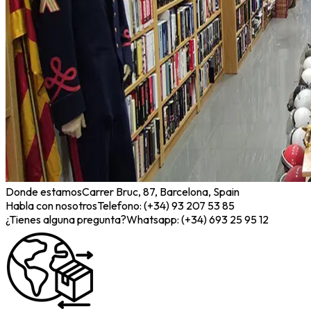
Donde estamos
Carrer Bruc, 87, Barcelona, Spain
Habla con nosotros
Telefono: (+34) 93 207 53 85
¿Tienes alguna pregunta?
Whatsapp: (+34) 693 25 95 12