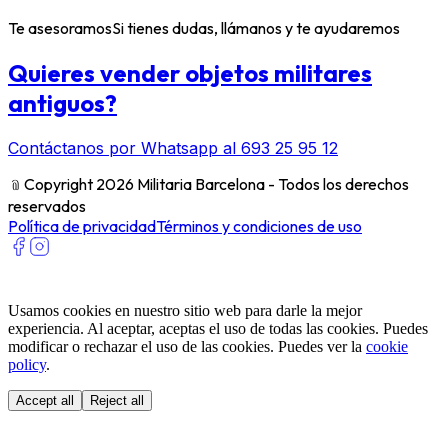
Te asesoramos
Si tienes dudas, llámanos y te ayudaremos
Quieres vender objetos militares
antiguos?
Contáctanos por Whatsapp al 693 25 95 12
﹫
Copyright 2026 Militaria Barcelona - Todos los derechos
reservados
Política de privacidad
Términos y condiciones de uso
Usamos cookies en nuestro sitio web para darle la mejor
experiencia. Al aceptar, aceptas el uso de todas las cookies. Puedes
modificar o rechazar el uso de las cookies. Puedes ver la
cookie
policy
.
Accept all
Reject all