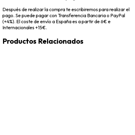
Después de realizar la compra te escribiremos para realizar el
pago. Se puede pagar con Transferencia Bancaria o PayPal
(+4%). El coste de envío a España es a partir de 6€ e
Internacionales +15€.
Productos Relacionados