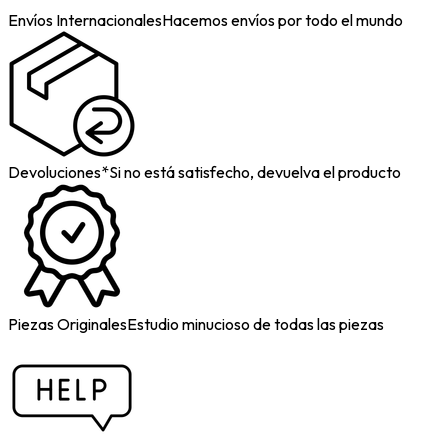
Envíos Internacionales
Hacemos envíos por todo el mundo
Devoluciones*
Si no está satisfecho, devuelva el producto
Piezas Originales
Estudio minucioso de todas las piezas