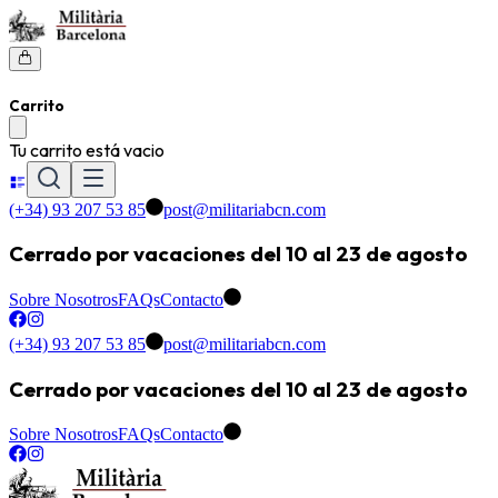
Carrito
Tu carrito está vacio
(+34) 93 207 53 85
post@militariabcn.com
Cerrado por vacaciones del 10 al 23 de agosto
Sobre Nosotros
FAQs
Contacto
(+34) 93 207 53 85
post@militariabcn.com
Cerrado por vacaciones del 10 al 23 de agosto
Sobre Nosotros
FAQs
Contacto