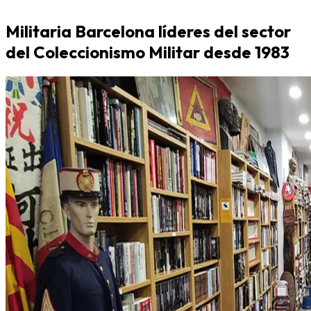
Militaria Barcelona líderes del sector
del Coleccionismo Militar desde 1983