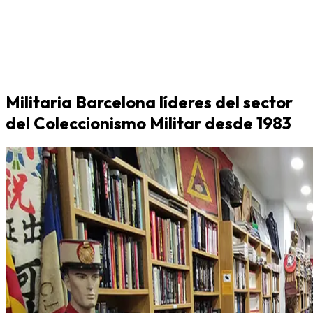
Militaria Barcelona líderes del sector
del Coleccionismo Militar desde 1983