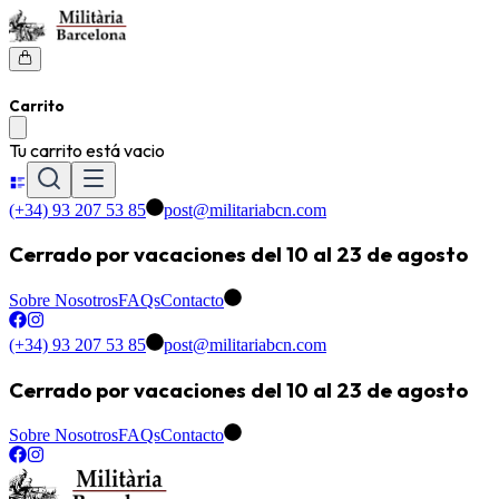
Carrito
Tu carrito está vacio
(+34) 93 207 53 85
post@militariabcn.com
Cerrado por vacaciones del 10 al 23 de agosto
Sobre Nosotros
FAQs
Contacto
(+34) 93 207 53 85
post@militariabcn.com
Cerrado por vacaciones del 10 al 23 de agosto
Sobre Nosotros
FAQs
Contacto