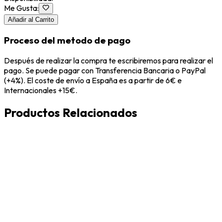
Me Gusta
:
Añadir al Carrito
Proceso del metodo de pago
Después de realizar la compra te escribiremos para realizar el
pago. Se puede pagar con Transferencia Bancaria o PayPal
(+4%). El coste de envío a España es a partir de 6€ e
Internacionales +15€.
Productos Relacionados