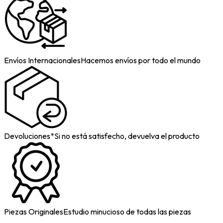
Envíos Internacionales
Hacemos envíos por todo el mundo
Devoluciones*
Si no está satisfecho, devuelva el producto
Piezas Originales
Estudio minucioso de todas las piezas