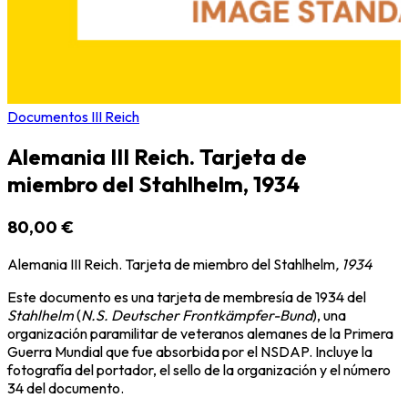
Documentos III Reich
Alemania III Reich. Tarjeta de
miembro del Stahlhelm, 1934
80,00 €
Alemania III Reich. Tarjeta de miembro del Stahlhelm
, 1934
Este documento es una tarjeta de membresía de 1934 del
Stahlhelm
(
N.S. Deutscher Frontkämpfer-Bund
), una
organización paramilitar de veteranos alemanes de la Primera
Guerra Mundial que fue absorbida por el NSDAP. Incluye la
fotografía del portador, el sello de la organización y el número
34 del documento.