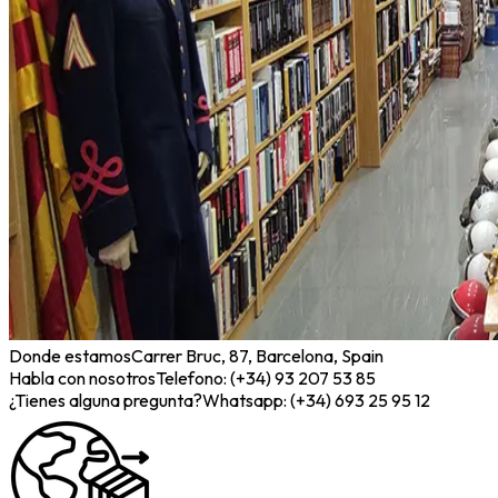
Donde estamos
Carrer Bruc, 87, Barcelona, Spain
Habla con nosotros
Telefono: (+34) 93 207 53 85
¿Tienes alguna pregunta?
Whatsapp: (+34) 693 25 95 12