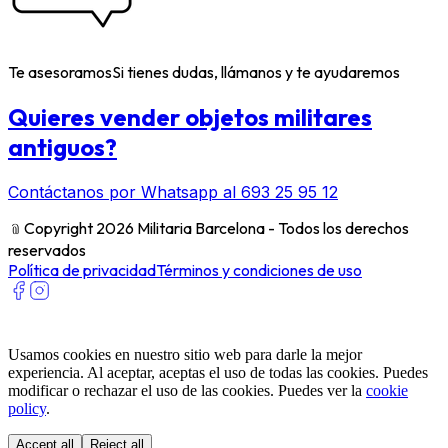
Te asesoramos
Si tienes dudas, llámanos y te ayudaremos
Quieres vender objetos militares
antiguos?
Contáctanos por Whatsapp al 693 25 95 12
﹫
Copyright 2026 Militaria Barcelona - Todos los derechos
reservados
Política de privacidad
Términos y condiciones de uso
Usamos cookies en nuestro sitio web para darle la mejor
experiencia. Al aceptar, aceptas el uso de todas las cookies. Puedes
modificar o rechazar el uso de las cookies. Puedes ver la
cookie
policy
.
Accept all
Reject all