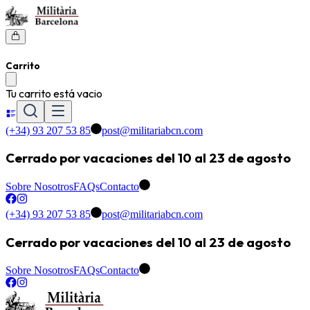
Carrito
Tu carrito está vacio
(+34) 93 207 53 85
post@militariabcn.com
Cerrado por vacaciones del 10 al 23 de agosto
Sobre Nosotros
FAQs
Contacto
(+34) 93 207 53 85
post@militariabcn.com
Cerrado por vacaciones del 10 al 23 de agosto
Sobre Nosotros
FAQs
Contacto