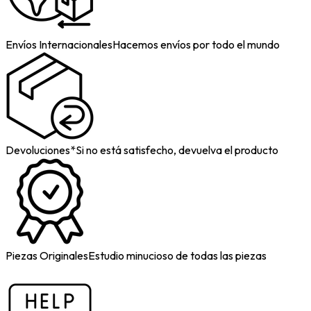
Envíos Internacionales
Hacemos envíos por todo el mundo
Devoluciones*
Si no está satisfecho, devuelva el producto
Piezas Originales
Estudio minucioso de todas las piezas