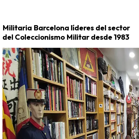
Militaria Barcelona líderes del sector
del Coleccionismo Militar desde 1983