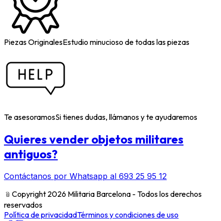
Piezas Originales
Estudio minucioso de todas las piezas
Te asesoramos
Si tienes dudas, llámanos y te ayudaremos
Quieres vender objetos militares
antiguos?
Contáctanos por Whatsapp al 693 25 95 12
﹫
Copyright 2026 Militaria Barcelona - Todos los derechos
reservados
Política de privacidad
Términos y condiciones de uso