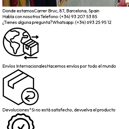
Donde estamos
Carrer Bruc, 87, Barcelona, Spain
Habla con nosotros
Telefono: (+34) 93 207 53 85
¿Tienes alguna pregunta?
Whatsapp: (+34) 693 25 95 12
Envíos Internacionales
Hacemos envíos por todo el mundo
Devoluciones*
Si no está satisfecho, devuelva el producto