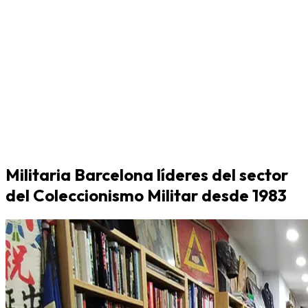
Militaria Barcelona líderes del sector
del Coleccionismo Militar desde 1983