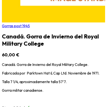
Gorras post 1945
Canadá. Gorra de Invierno del Royal
Military College
60,00 €
Canadá. Gorra de Invierno del Royal Military College.
Fabricada por Parktown Hat & Cap Ltd. Noviembre de 1971.
Talla 7 1/4, aproximadamente talla 57’7.
Gorra militar canadiense.