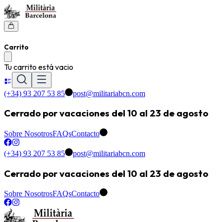
Carrito
Tu carrito está vacio
(+34) 93 207 53 85
post@militariabcn.com
Cerrado por vacaciones del 10 al 23 de agosto
Sobre Nosotros
FAQs
Contacto
(+34) 93 207 53 85
post@militariabcn.com
Cerrado por vacaciones del 10 al 23 de agosto
Sobre Nosotros
FAQs
Contacto