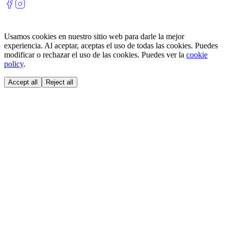
Usamos cookies en nuestro sitio web para darle la mejor
experiencia. Al aceptar, aceptas el uso de todas las cookies. Puedes
modificar o rechazar el uso de las cookies. Puedes ver la
cookie
policy
.
Accept all
Reject all