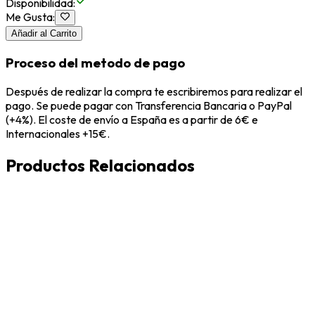
Disponibilidad
:
Me Gusta
:
Añadir al Carrito
Proceso del metodo de pago
Después de realizar la compra te escribiremos para realizar el
pago. Se puede pagar con Transferencia Bancaria o PayPal
(+4%). El coste de envío a España es a partir de 6€ e
Internacionales +15€.
Productos Relacionados