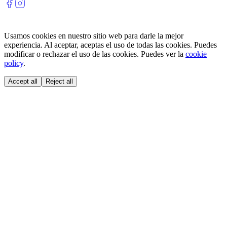
Usamos cookies en nuestro sitio web para darle la mejor
experiencia. Al aceptar, aceptas el uso de todas las cookies. Puedes
modificar o rechazar el uso de las cookies. Puedes ver la
cookie
policy
.
Accept all
Reject all