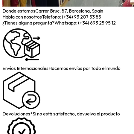
Donde estamos
Carrer Bruc, 87, Barcelona, Spain
Habla con nosotros
Telefono: (+34) 93 207 53 85
¿Tienes alguna pregunta?
Whatsapp: (+34) 693 25 95 12
Envíos Internacionales
Hacemos envíos por todo el mundo
Devoluciones*
Si no está satisfecho, devuelva el producto