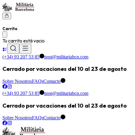
Carrito
Tu carrito está vacio
(+34) 93 207 53 85
post@militariabcn.com
Cerrado por vacaciones del 10 al 23 de agosto
Sobre Nosotros
FAQs
Contacto
(+34) 93 207 53 85
post@militariabcn.com
Cerrado por vacaciones del 10 al 23 de agosto
Sobre Nosotros
FAQs
Contacto