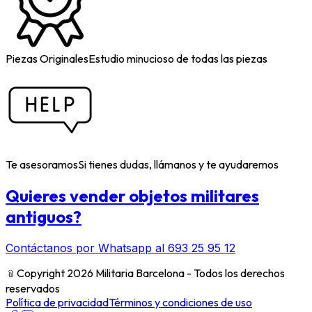
Piezas Originales
Estudio minucioso de todas las piezas
Te asesoramos
Si tienes dudas, llámanos y te ayudaremos
Quieres vender objetos militares
antiguos?
Contáctanos por Whatsapp al 693 25 95 12
﹫
Copyright 2026 Militaria Barcelona - Todos los derechos
reservados
Política de privacidad
Términos y condiciones de uso