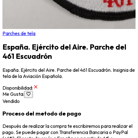
Parches de tela
España. Ejército del Aire. Parche del
461 Escuadrón
España. Ejército del Aire. Parche del 461 Escuadrón. Insignia de
tela de la Aviación Española.
Disponibilidad
:
Me Gusta
:
Vendido
Proceso del metodo de pago
Después de realizar la compra te escribiremos para realizar el
pago. Se puede pagar con Transferencia Bancaria o PayPal