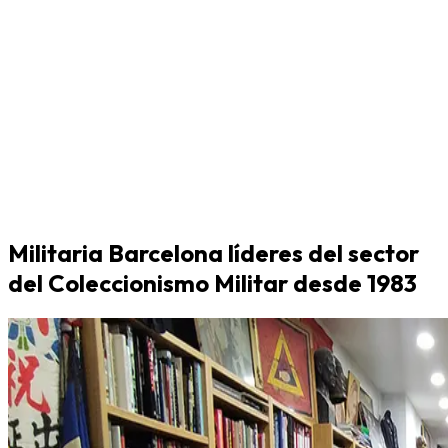
Militaria Barcelona líderes del sector
del Coleccionismo Militar desde 1983