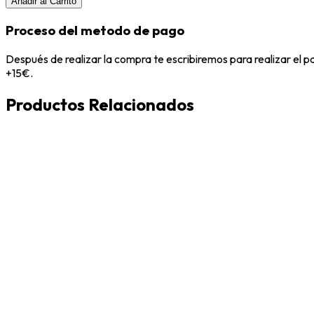
Añadir al Carrito
Proceso del metodo de pago
Después de realizar la compra te escribiremos para realizar el 
+15€.
Productos Relacionados