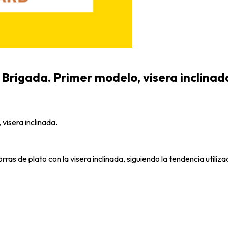
Brigada. Primer modelo, visera inclinad
visera inclinada.
orras de plato con la visera inclinada, siguiendo la tendencia utili