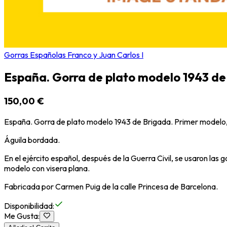
Gorras Españolas Franco y Juan Carlos I
España. Gorra de plato modelo 1943 de 
150,00 €
España. Gorra de plato modelo 1943 de Brigada. Primer modelo, 
Águila bordada.
En el ejército español, después de la Guerra Civil, se usaron las g
modelo con visera plana.
Fabricada por Carmen Puig de la calle Princesa de Barcelona.
Disponibilidad
:
Me Gusta
: