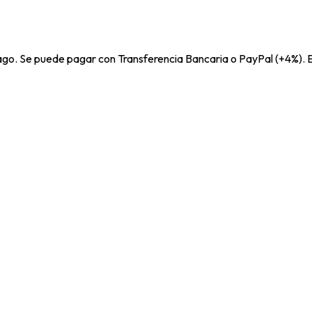
pago. Se puede pagar con Transferencia Bancaria o PayPal (+4%). E