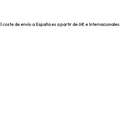
l coste de envío a España es a partir de 6€ e Internacionales