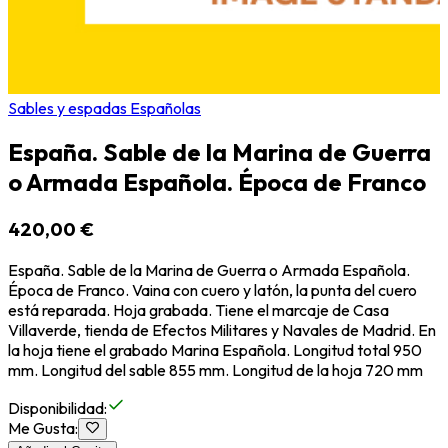
Sables y espadas Españolas
España. Sable de la Marina de Guerra
o Armada Española. Época de Franco
420,00 €
España. Sable de la Marina de Guerra o Armada Española.
Época de Franco. Vaina con cuero y latón, la punta del cuero
está reparada. Hoja grabada. Tiene el marcaje de Casa
Villaverde, tienda de Efectos Militares y Navales de Madrid. En
la hoja tiene el grabado Marina Española. Longitud total 950
mm. Longitud del sable 855 mm. Longitud de la hoja 720 mm
Disponibilidad
:
Me Gusta
: