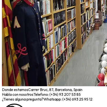
Donde estamos
Carrer Bruc, 87, Barcelona, Spain
Habla con nosotros
Telefono: (+34) 93 207 53 85
¿Tienes alguna pregunta?
Whatsapp: (+34) 693 25 95 12