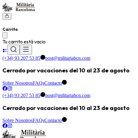
Carrito
Tu carrito está vacio
(+34) 93 207 53 85
post@militariabcn.com
Cerrado por vacaciones del 10 al 23 de agosto
Sobre Nosotros
FAQs
Contacto
(+34) 93 207 53 85
post@militariabcn.com
Cerrado por vacaciones del 10 al 23 de agosto
Sobre Nosotros
FAQs
Contacto