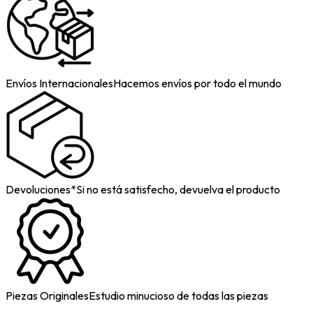
Envíos Internacionales
Hacemos envíos por todo el mundo
Devoluciones*
Si no está satisfecho, devuelva el producto
Piezas Originales
Estudio minucioso de todas las piezas