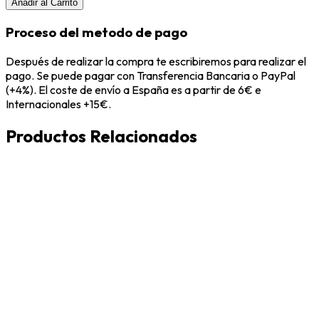
Añadir al Carrito
Proceso del metodo de pago
Después de realizar la compra te escribiremos para realizar el
pago. Se puede pagar con Transferencia Bancaria o PayPal
(+4%). El coste de envío a España es a partir de 6€ e
Internacionales +15€.
Productos Relacionados