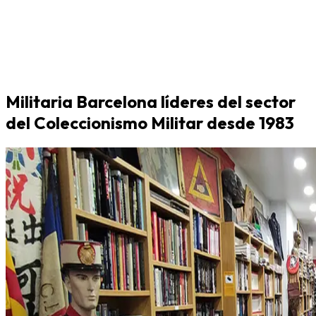
Militaria Barcelona líderes del sector
del Coleccionismo Militar desde 1983