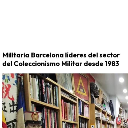
Militaria Barcelona líderes del sector
del Coleccionismo Militar desde 1983