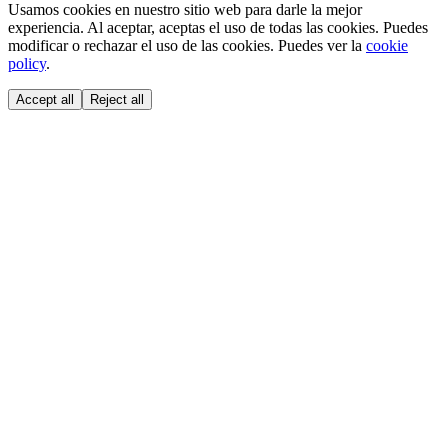
Usamos cookies en nuestro sitio web para darle la mejor
experiencia. Al aceptar, aceptas el uso de todas las cookies. Puedes
modificar o rechazar el uso de las cookies. Puedes ver la
cookie
policy
.
Accept all
Reject all