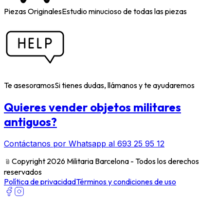
Piezas Originales
Estudio minucioso de todas las piezas
Te asesoramos
Si tienes dudas, llámanos y te ayudaremos
Quieres vender objetos militares
antiguos?
Contáctanos por Whatsapp al 693 25 95 12
﹫
Copyright 2026 Militaria Barcelona - Todos los derechos
reservados
Política de privacidad
Términos y condiciones de uso