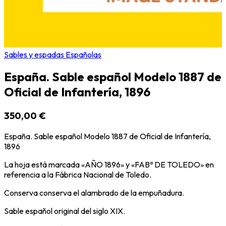
Sables y espadas Españolas
España. Sable español Modelo 1887 de
Oficial de Infantería, 1896
350,00 €
España. Sable español Modelo 1887 de Oficial de Infantería,
1896
La hoja está marcada «AÑO 1896» y «FABª DE TOLEDO» en
referencia a la Fábrica Nacional de Toledo.
Conserva conserva el alambrado de la empuñadura.
Sable español original del siglo XIX.