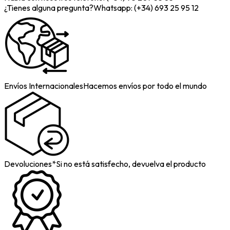
¿Tienes alguna pregunta?
Whatsapp: (+34) 693 25 95 12
Envíos Internacionales
Hacemos envíos por todo el mundo
Devoluciones*
Si no está satisfecho, devuelva el producto