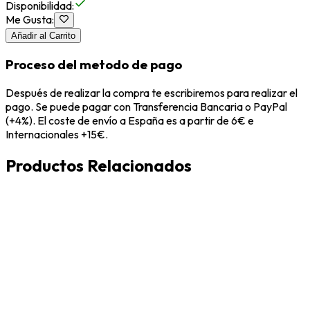
Disponibilidad
:
Me Gusta
:
Añadir al Carrito
Proceso del metodo de pago
Después de realizar la compra te escribiremos para realizar el
pago. Se puede pagar con Transferencia Bancaria o PayPal
(+4%). El coste de envío a España es a partir de 6€ e
Internacionales +15€.
Productos Relacionados