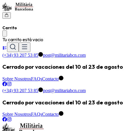
Carrito
Tu carrito está vacio
(+34) 93 207 53 85
post@militariabcn.com
Cerrado por vacaciones del 10 al 23 de agosto
Sobre Nosotros
FAQs
Contacto
(+34) 93 207 53 85
post@militariabcn.com
Cerrado por vacaciones del 10 al 23 de agosto
Sobre Nosotros
FAQs
Contacto