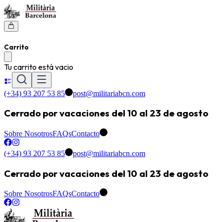
Carrito
Tu carrito está vacio
(+34) 93 207 53 85
post@militariabcn.com
Cerrado por vacaciones del 10 al 23 de agosto
Sobre Nosotros
FAQs
Contacto
(+34) 93 207 53 85
post@militariabcn.com
Cerrado por vacaciones del 10 al 23 de agosto
Sobre Nosotros
FAQs
Contacto