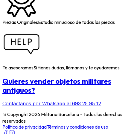
Piezas Originales
Estudio minucioso de todas las piezas
Te asesoramos
Si tienes dudas, llámanos y te ayudaremos
Quieres vender objetos militares
antiguos?
Contáctanos por Whatsapp al 693 25 95 12
﹫
Copyright 2026 Militaria Barcelona - Todos los derechos
reservados
Política de privacidad
Términos y condiciones de uso