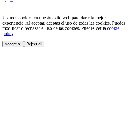
Usamos cookies en nuestro sitio web para darle la mejor
experiencia. Al aceptar, aceptas el uso de todas las cookies. Puedes
modificar o rechazar el uso de las cookies. Puedes ver la
cookie
policy
.
Accept all
Reject all