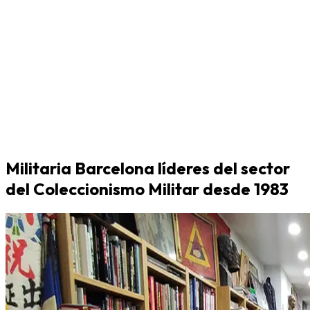
Militaria Barcelona líderes del sector
del Coleccionismo Militar desde 1983