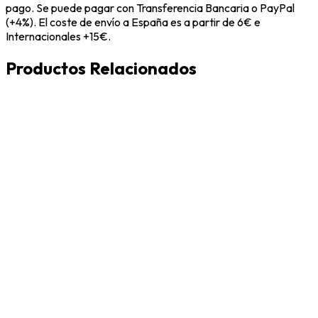
pago. Se puede pagar con Transferencia Bancaria o PayPal
(+4%). El coste de envío a España es a partir de 6€ e
Internacionales +15€.
Productos Relacionados