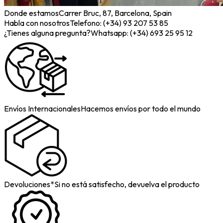
Donde estamos
Carrer Bruc, 87, Barcelona, Spain
Habla con nosotros
Telefono: (+34) 93 207 53 85
¿Tienes alguna pregunta?
Whatsapp: (+34) 693 25 95 12
Envíos Internacionales
Hacemos envíos por todo el mundo
Devoluciones*
Si no está satisfecho, devuelva el producto