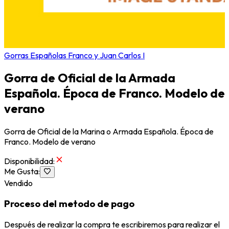
Gorras Españolas Franco y Juan Carlos I
Gorra de Oficial de la Armada
Española. Época de Franco. Modelo de
verano
Gorra de Oficial de la Marina o Armada Española. Época de
Franco. Modelo de verano
Disponibilidad
:
Me Gusta
:
Vendido
Proceso del metodo de pago
Después de realizar la compra te escribiremos para realizar el