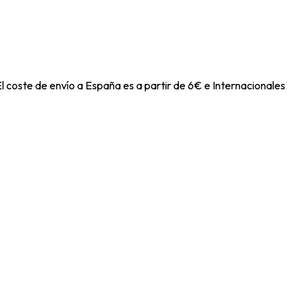
l coste de envío a España es a partir de 6€ e Internacionales