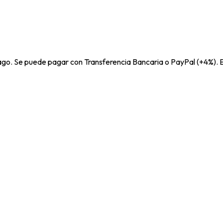
pago. Se puede pagar con Transferencia Bancaria o PayPal (+4%). E