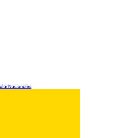
ñola: Nacionales