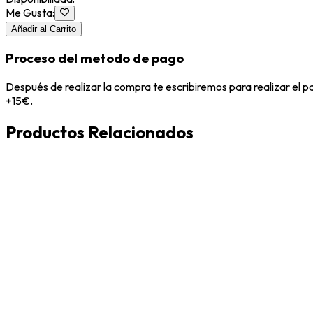
Me Gusta
:
Añadir al Carrito
Proceso del metodo de pago
Después de realizar la compra te escribiremos para realizar el 
+15€.
Productos Relacionados