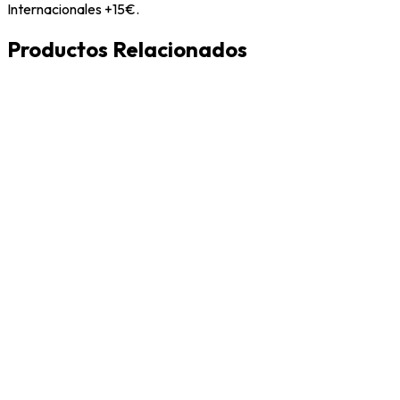
Internacionales +15€.
Productos Relacionados