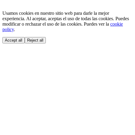
Usamos cookies en nuestro sitio web para darle la mejor
experiencia. Al aceptar, aceptas el uso de todas las cookies. Puedes
modificar o rechazar el uso de las cookies. Puedes ver la
cookie
policy
.
Accept all
Reject all