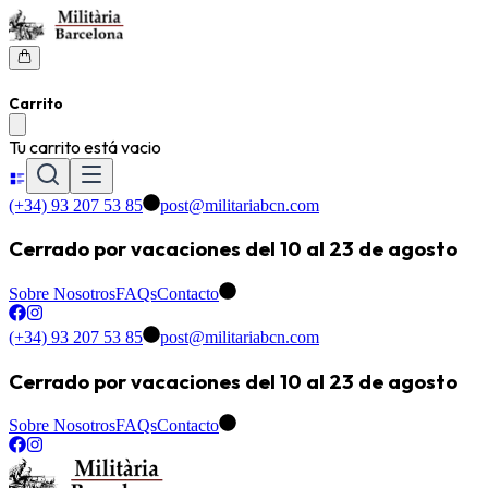
Carrito
Tu carrito está vacio
(+34) 93 207 53 85
post@militariabcn.com
Cerrado por vacaciones del 10 al 23 de agosto
Sobre Nosotros
FAQs
Contacto
(+34) 93 207 53 85
post@militariabcn.com
Cerrado por vacaciones del 10 al 23 de agosto
Sobre Nosotros
FAQs
Contacto