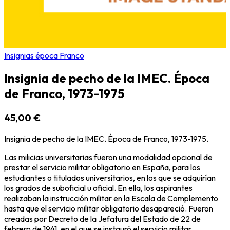
Insignias época Franco
Insignia de pecho de la IMEC. Época
de Franco, 1973-1975
45,00 €
Insignia de pecho de la IMEC. Época de Franco, 1973-1975.
Las milicias universitarias fueron una modalidad opcional de
prestar el servicio militar obligatorio en España, para los
estudiantes o titulados universitarios, en los que se adquirían
los grados de suboficial u oficial. En ella, los aspirantes
realizaban la instrucción militar en la Escala de Complemento
hasta que el servicio militar obligatorio desapareció. Fueron
creadas por Decreto de la Jefatura del Estado de 22 de
febrero de 1941, en el que se instauró el servicio militar