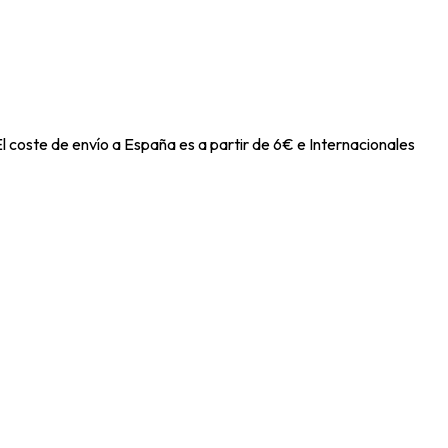
l coste de envío a España es a partir de 6€ e Internacionales