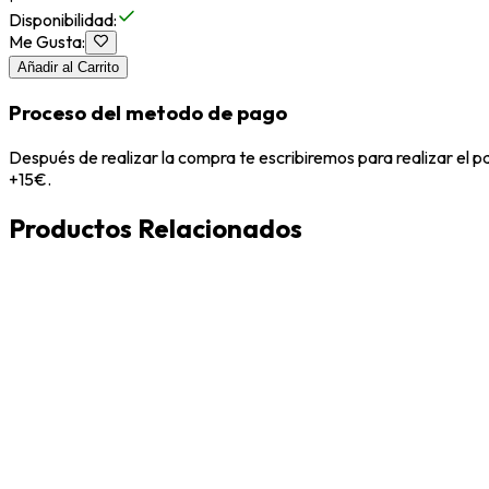
Disponibilidad
:
Me Gusta
:
Añadir al Carrito
Proceso del metodo de pago
Después de realizar la compra te escribiremos para realizar el 
+15€.
Productos Relacionados