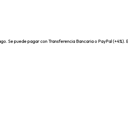
pago. Se puede pagar con Transferencia Bancaria o PayPal (+4%). E