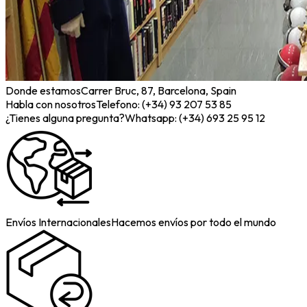
Donde estamos
Carrer Bruc, 87, Barcelona, Spain
Habla con nosotros
Telefono: (+34) 93 207 53 85
¿Tienes alguna pregunta?
Whatsapp: (+34) 693 25 95 12
Envíos Internacionales
Hacemos envíos por todo el mundo