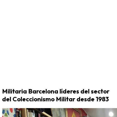
Militaria Barcelona líderes del sector
del Coleccionismo Militar desde 1983