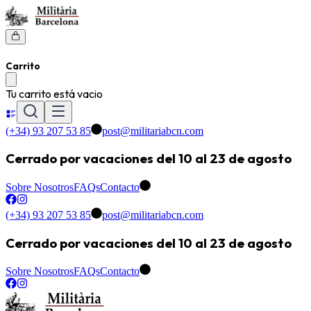
Carrito
Tu carrito está vacio
(+34) 93 207 53 85
post@militariabcn.com
Cerrado por vacaciones del 10 al 23 de agosto
Sobre Nosotros
FAQs
Contacto
(+34) 93 207 53 85
post@militariabcn.com
Cerrado por vacaciones del 10 al 23 de agosto
Sobre Nosotros
FAQs
Contacto