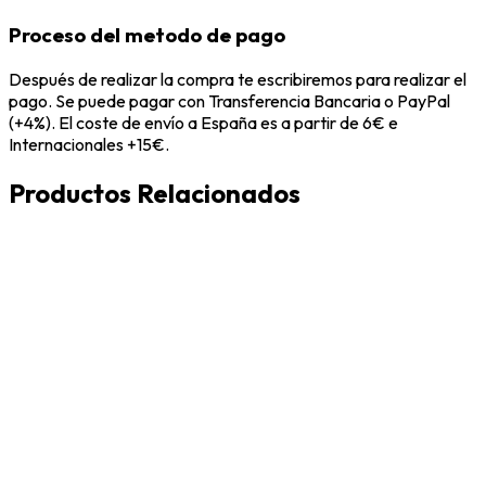
Proceso del metodo de pago
Después de realizar la compra te escribiremos para realizar el
pago. Se puede pagar con Transferencia Bancaria o PayPal
(+4%). El coste de envío a España es a partir de 6€ e
Internacionales +15€.
Productos Relacionados