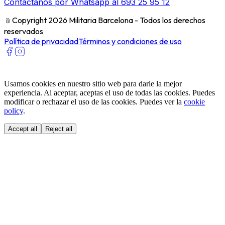
Contáctanos por Whatsapp al 693 25 95 12
﹫
Copyright 2026 Militaria Barcelona - Todos los derechos
reservados
Política de privacidad
Términos y condiciones de uso
Usamos cookies en nuestro sitio web para darle la mejor
experiencia. Al aceptar, aceptas el uso de todas las cookies. Puedes
modificar o rechazar el uso de las cookies. Puedes ver la
cookie
policy
.
Accept all
Reject all