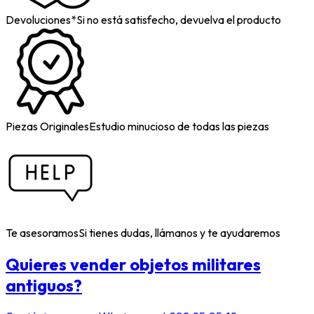
Devoluciones*
Si no está satisfecho, devuelva el producto
Piezas Originales
Estudio minucioso de todas las piezas
Te asesoramos
Si tienes dudas, llámanos y te ayudaremos
Quieres vender objetos militares
antiguos?