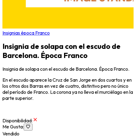
Insignias época Franco
Insignia de solapa con el escudo de
Barcelona. Época Franco
Insignia de solapa con el escudo de Barcelona. Época Franco.
En el escudo aparece la Cruz de San Jorge en dos cuartos y en
los otros dos Barras en vez de cuatro, distintivo pero no único
del período de Franco. La corona ya no lleva el murciélago en la
parte superior.
Disponibilidad
:
Me Gusta
:
Vendido