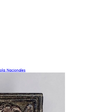
ñola: Nacionales