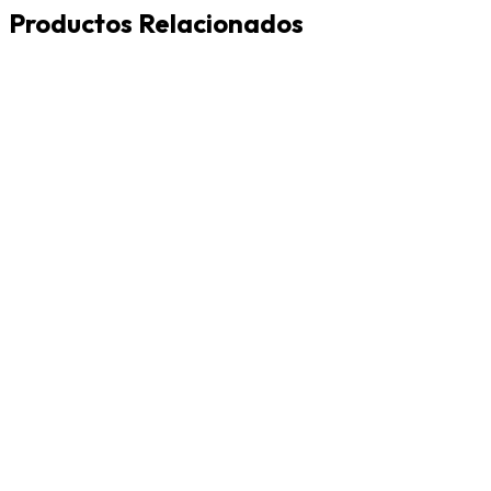
Productos Relacionados