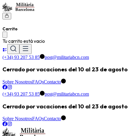
Carrito
Tu carrito está vacio
(+34) 93 207 53 85
post@militariabcn.com
Cerrado por vacaciones del 10 al 23 de agosto
Sobre Nosotros
FAQs
Contacto
(+34) 93 207 53 85
post@militariabcn.com
Cerrado por vacaciones del 10 al 23 de agosto
Sobre Nosotros
FAQs
Contacto