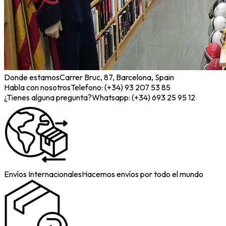
Donde estamos
Carrer Bruc, 87, Barcelona, Spain
Habla con nosotros
Telefono: (+34) 93 207 53 85
¿Tienes alguna pregunta?
Whatsapp: (+34) 693 25 95 12
Envíos Internacionales
Hacemos envíos por todo el mundo