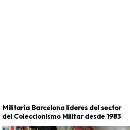
Militaria Barcelona líderes del sector
del Coleccionismo Militar desde 1983