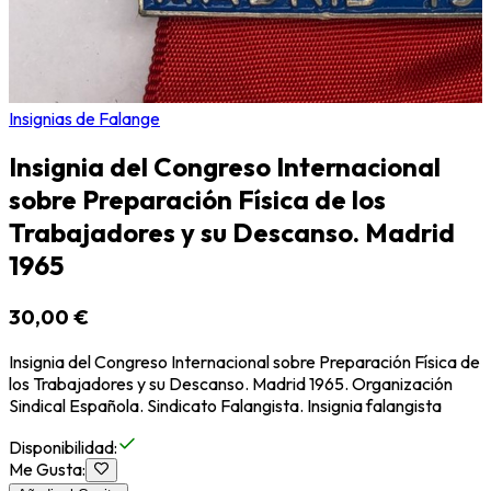
Insignias de Falange
Insignia del Congreso Internacional
sobre Preparación Física de los
Trabajadores y su Descanso. Madrid
1965
30,00 €
Insignia del Congreso Internacional sobre Preparación Física de
los Trabajadores y su Descanso. Madrid 1965. Organización
Sindical Española. Sindicato Falangista. Insignia falangista
Disponibilidad
:
Me Gusta
: