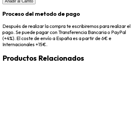
Añadir al Carrito
Proceso del metodo de pago
Después de realizar la compra te escribiremos para realizar el
pago. Se puede pagar con Transferencia Bancaria o PayPal
(+4%). El coste de envío a España es a partir de 6€ e
Internacionales +15€.
Productos Relacionados