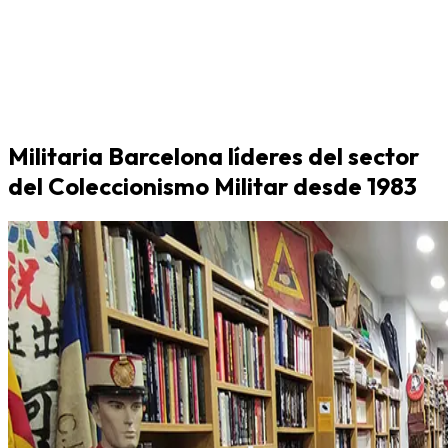
Militaria Barcelona líderes del sector
del Coleccionismo Militar desde 1983