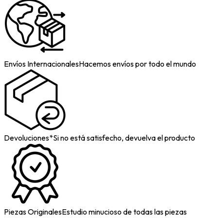
Envíos Internacionales
Hacemos envíos por todo el mundo
Devoluciones*
Si no está satisfecho, devuelva el producto
Piezas Originales
Estudio minucioso de todas las piezas