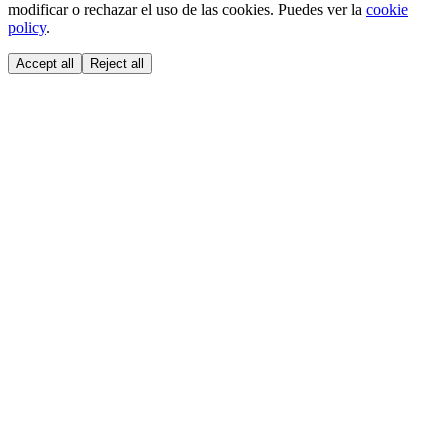
modificar o rechazar el uso de las cookies. Puedes ver la
cookie
policy
.
Accept all
Reject all