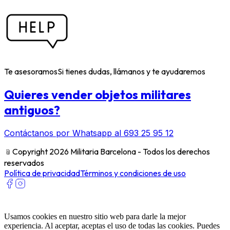
Te asesoramos
Si tienes dudas, llámanos y te ayudaremos
Quieres vender objetos militares
antiguos?
Contáctanos por Whatsapp al 693 25 95 12
﹫
Copyright 2026 Militaria Barcelona - Todos los derechos
reservados
Política de privacidad
Términos y condiciones de uso
Usamos cookies en nuestro sitio web para darle la mejor
experiencia. Al aceptar, aceptas el uso de todas las cookies. Puedes