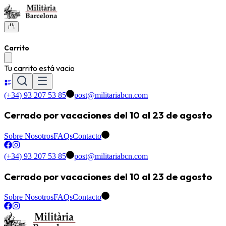
Carrito
Tu carrito está vacio
(+34) 93 207 53 85
post@militariabcn.com
Cerrado por vacaciones del 10 al 23 de agosto
Sobre Nosotros
FAQs
Contacto
(+34) 93 207 53 85
post@militariabcn.com
Cerrado por vacaciones del 10 al 23 de agosto
Sobre Nosotros
FAQs
Contacto