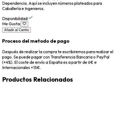
Dependencia. Aquí se incluyen números plateados para
Caballería e Ingenieros.
Disponibilidad
:
Me Gusta
:
Añadir al Carrito
Proceso del metodo de pago
Después de realizar la compra te escribiremos para realizar el
pago. Se puede pagar con Transferencia Bancaria o PayPal
(+4%). El coste de envío a España es a partir de 6€ e
Internacionales +15€.
Productos Relacionados