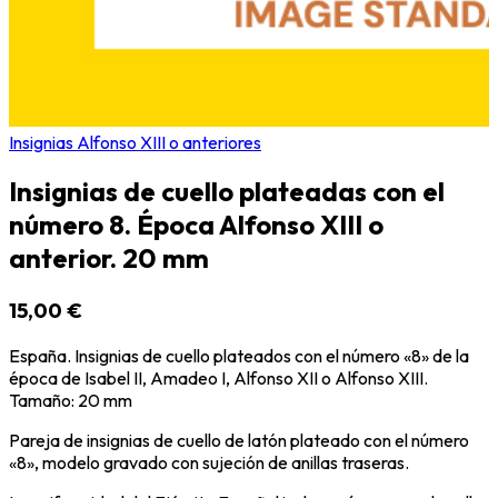
Insignias Alfonso XIII o anteriores
Insignias de cuello plateadas con el
número 8. Época Alfonso XIII o
anterior. 20 mm
15,00 €
España. Insignias de cuello plateados con el número «8» de la
época de Isabel II, Amadeo I, Alfonso XII o Alfonso XIII.
Tamaño: 20 mm
Pareja de insignias de cuello de latón plateado con el número
«8», modelo gravado con sujeción de anillas traseras.