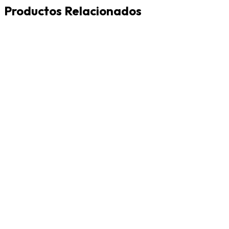
Productos Relacionados