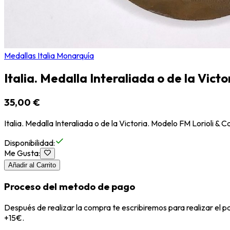
Medallas Italia Monarquía
Italia. Medalla Interaliada o de la Victo
35,00 €
Italia. Medalla Interaliada o de la Victoria. Modelo FM Lorioli & 
Disponibilidad
:
Me Gusta
:
Añadir al Carrito
Proceso del metodo de pago
Después de realizar la compra te escribiremos para realizar el 
+15€.