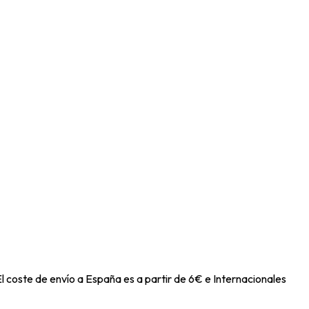
l coste de envío a España es a partir de 6€ e Internacionales