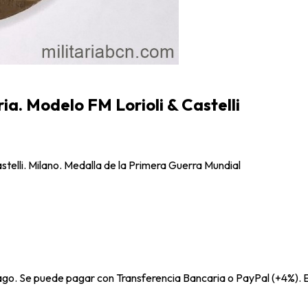
ria. Modelo FM Lorioli & Castelli
Castelli. Milano. Medalla de la Primera Guerra Mundial
pago. Se puede pagar con Transferencia Bancaria o PayPal (+4%). E