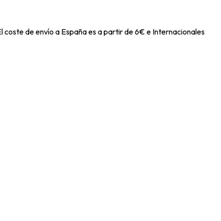
l coste de envío a España es a partir de 6€ e Internacionales