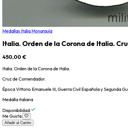
Medallas Italia Monarquía
Italia. Orden de la Corona de Italia. 
450,00 €
Italia. Orden de la Corona de Italia.
Cruz de Comendador.
Época Vittorio Emanuele III, Guerra Civil Española y Segunda Gu
Medalla italiana
Disponibilidad
:
Me Gusta
:
Añadir al Carrito