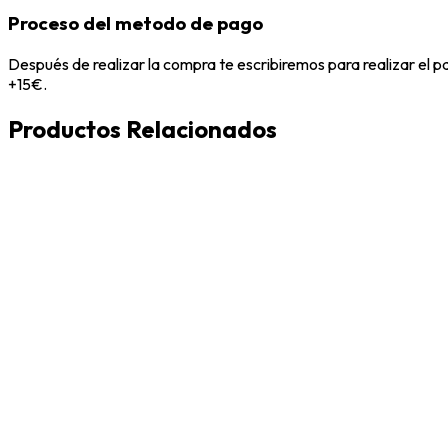
Proceso del metodo de pago
Después de realizar la compra te escribiremos para realizar el 
+15€.
Productos Relacionados