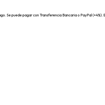
pago. Se puede pagar con Transferencia Bancaria o PayPal (+4%). E