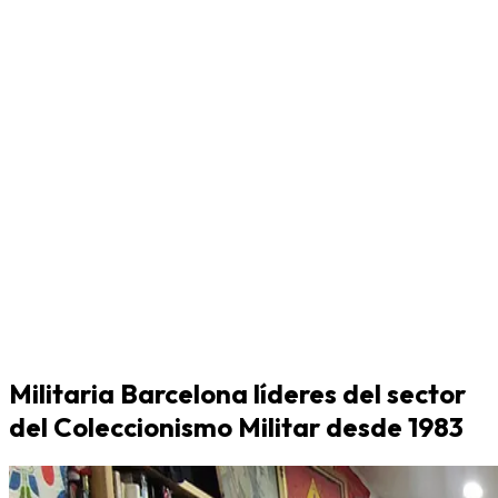
Militaria Barcelona líderes del sector
del Coleccionismo Militar desde 1983