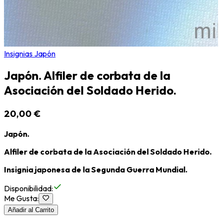
Insignias Japón
Japón. Alfiler de corbata de la
Asociación del Soldado Herido.
20,00 €
Japón.
Alfiler de corbata de la Asociación del Soldado Herido.
Insignia japonesa de la Segunda Guerra Mundial.
Disponibilidad
:
Me Gusta
:
Añadir al Carrito