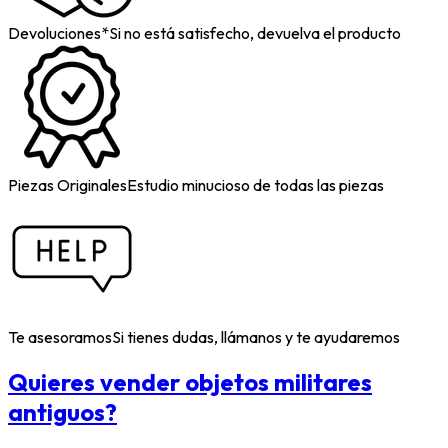
Devoluciones*
Si no está satisfecho, devuelva el producto
Piezas Originales
Estudio minucioso de todas las piezas
Te asesoramos
Si tienes dudas, llámanos y te ayudaremos
Quieres vender objetos militares
antiguos?