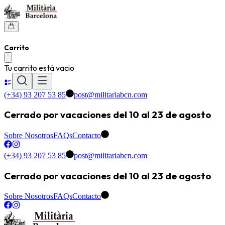
Carrito
Tu carrito está vacio
(+34) 93 207 53 85
post@militariabcn.com
Cerrado por vacaciones del 10 al 23 de agosto
Sobre Nosotros
FAQs
Contacto
(+34) 93 207 53 85
post@militariabcn.com
Cerrado por vacaciones del 10 al 23 de agosto
Sobre Nosotros
FAQs
Contacto