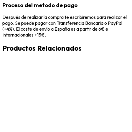
Proceso del metodo de pago
Después de realizar la compra te escribiremos para realizar el
pago. Se puede pagar con Transferencia Bancaria o PayPal
(+4%). El coste de envío a España es a partir de 6€ e
Internacionales +15€.
Productos Relacionados