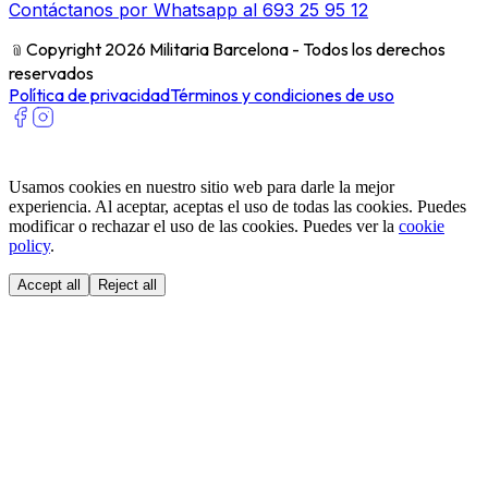
Contáctanos por Whatsapp al 693 25 95 12
﹫
Copyright 2026 Militaria Barcelona - Todos los derechos
reservados
Política de privacidad
Términos y condiciones de uso
Usamos cookies en nuestro sitio web para darle la mejor
experiencia. Al aceptar, aceptas el uso de todas las cookies. Puedes
modificar o rechazar el uso de las cookies. Puedes ver la
cookie
policy
.
Accept all
Reject all