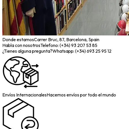
Donde estamos
Carrer Bruc, 87, Barcelona, Spain
Habla con nosotros
Telefono: (+34) 93 207 53 85
¿Tienes alguna pregunta?
Whatsapp: (+34) 693 25 95 12
Envíos Internacionales
Hacemos envíos por todo el mundo