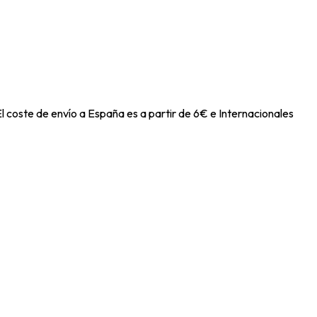
l coste de envío a España es a partir de 6€ e Internacionales