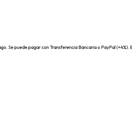
pago. Se puede pagar con Transferencia Bancaria o PayPal (+4%). E