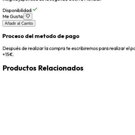
Disponibilidad
:
Me Gusta
:
Añadir al Carrito
Proceso del metodo de pago
Después de realizar la compra te escribiremos para realizar el 
+15€.
Productos Relacionados