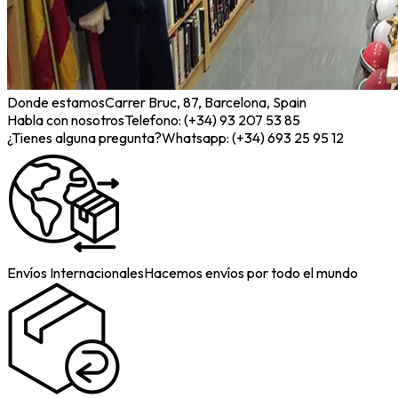
Donde estamos
Carrer Bruc, 87, Barcelona, Spain
Habla con nosotros
Telefono: (+34) 93 207 53 85
¿Tienes alguna pregunta?
Whatsapp: (+34) 693 25 95 12
Envíos Internacionales
Hacemos envíos por todo el mundo