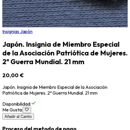
Insignias Japón
Japón. Insignia de Miembro Especial
de la Asociación Patriótica de Mujeres.
2ª Guerra Mundial. 21 mm
20,00 €
Japón. Insignia de Miembro Especial de la Asociación
Patriótica de Mujeres. 2ª Guerra Mundial. 21 mm
Disponibilidad
:
Me Gusta
:
Añadir al Carrito
Proceso del metodo de pago