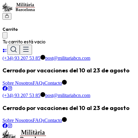
Carrito
Tu carrito está vacio
(+34) 93 207 53 85
post@militariabcn.com
Cerrado por vacaciones del 10 al 23 de agosto
Sobre Nosotros
FAQs
Contacto
(+34) 93 207 53 85
post@militariabcn.com
Cerrado por vacaciones del 10 al 23 de agosto
Sobre Nosotros
FAQs
Contacto