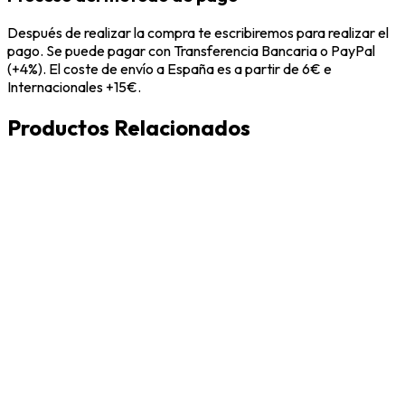
Después de realizar la compra te escribiremos para realizar el
pago. Se puede pagar con Transferencia Bancaria o PayPal
(+4%). El coste de envío a España es a partir de 6€ e
Internacionales +15€.
Productos Relacionados