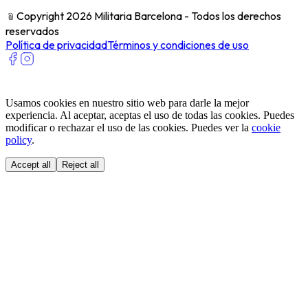
﹫
Copyright 2026 Militaria Barcelona - Todos los derechos
reservados
Política de privacidad
Términos y condiciones de uso
Usamos cookies en nuestro sitio web para darle la mejor
experiencia. Al aceptar, aceptas el uso de todas las cookies. Puedes
modificar o rechazar el uso de las cookies. Puedes ver la
cookie
policy
.
Accept all
Reject all