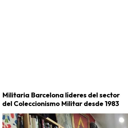
Militaria Barcelona líderes del sector
del Coleccionismo Militar desde 1983