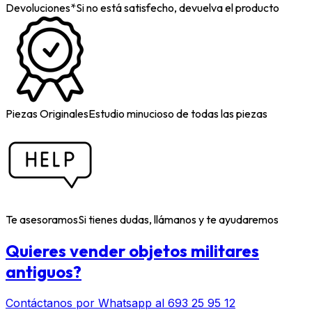
Devoluciones*
Si no está satisfecho, devuelva el producto
Piezas Originales
Estudio minucioso de todas las piezas
Te asesoramos
Si tienes dudas, llámanos y te ayudaremos
Quieres vender objetos militares
antiguos?
Contáctanos por Whatsapp al 693 25 95 12