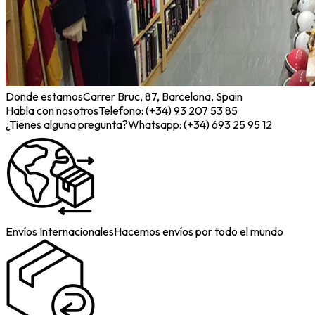
Donde estamos
Carrer Bruc, 87, Barcelona, Spain
Habla con nosotros
Telefono: (+34) 93 207 53 85
¿Tienes alguna pregunta?
Whatsapp: (+34) 693 25 95 12
Envíos Internacionales
Hacemos envíos por todo el mundo