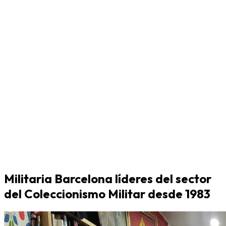
Militaria Barcelona líderes del sector
del Coleccionismo Militar desde 1983