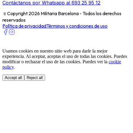
Contáctanos por Whatsapp al 693 25 95 12
﹫
Copyright 2026 Militaria Barcelona - Todos los derechos
reservados
Política de privacidad
Términos y condiciones de uso
Usamos cookies en nuestro sitio web para darle la mejor
experiencia. Al aceptar, aceptas el uso de todas las cookies. Puedes
modificar o rechazar el uso de las cookies. Puedes ver la
cookie
policy
.
Accept all
Reject all