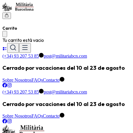
Carrito
Tu carrito está vacio
(+34) 93 207 53 85
post@militariabcn.com
Cerrado por vacaciones del 10 al 23 de agosto
Sobre Nosotros
FAQs
Contacto
(+34) 93 207 53 85
post@militariabcn.com
Cerrado por vacaciones del 10 al 23 de agosto
Sobre Nosotros
FAQs
Contacto