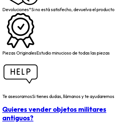
Devoluciones*
Si no está satisfecho, devuelva el producto
Piezas Originales
Estudio minucioso de todas las piezas
Te asesoramos
Si tienes dudas, llámanos y te ayudaremos
Quieres vender objetos militares
antiguos?