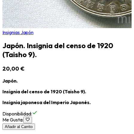
Insignias Japón
Japón. Insignia del censo de 1920
(Taisho 9).
20,00 €
Japón.
Insignia del censo de 1920 (Taisho 9).
Insignia japonesa del Imperio Japonés.
Disponibilidad
:
Me Gusta
:
Añadir al Carrito