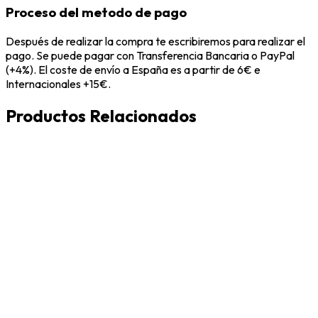
Proceso del metodo de pago
Después de realizar la compra te escribiremos para realizar el
pago. Se puede pagar con Transferencia Bancaria o PayPal
(+4%). El coste de envío a España es a partir de 6€ e
Internacionales +15€.
Productos Relacionados