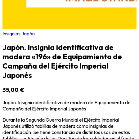
Insignias Japón
Japón. Insignia identificativa de
madera «196» de Equipamiento de
Campaña del Ejército Imperial
Japonés
35,00 €
Japón. Insignia identificativa de madera de Equipamiento de
Campaña del Ejército Imperial Japonés.
Durante la Segunda Guerra Mundial el Ejército Imperial
Japonés utilizó tablillas de madera como insignias de
identificación. Se tiene constancia de distintos usos de estas
tablillas: sustitución de los Dog Tag de los soldados en el frente