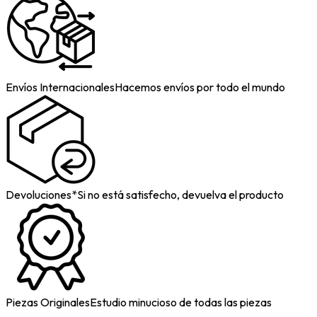
Envíos Internacionales
Hacemos envíos por todo el mundo
Devoluciones*
Si no está satisfecho, devuelva el producto
Piezas Originales
Estudio minucioso de todas las piezas