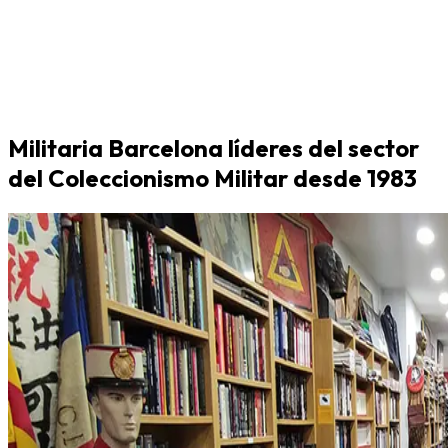
Militaria Barcelona líderes del sector
del Coleccionismo Militar desde 1983