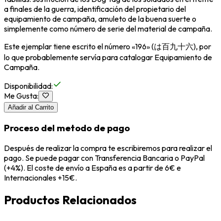
a finales de la guerra, identificación del propietario del
equipamiento de campaña, amuleto de la buena suerte o
simplemente como número de serie del material de campaña.
Este ejemplar tiene escrito el número «196» (は百九十六), por
lo que probablemente servía para catalogar Equipamiento de
Campaña.
Disponibilidad
:
Me Gusta
:
Añadir al Carrito
Proceso del metodo de pago
Después de realizar la compra te escribiremos para realizar el
pago. Se puede pagar con Transferencia Bancaria o PayPal
(+4%). El coste de envío a España es a partir de 6€ e
Internacionales +15€.
Productos Relacionados