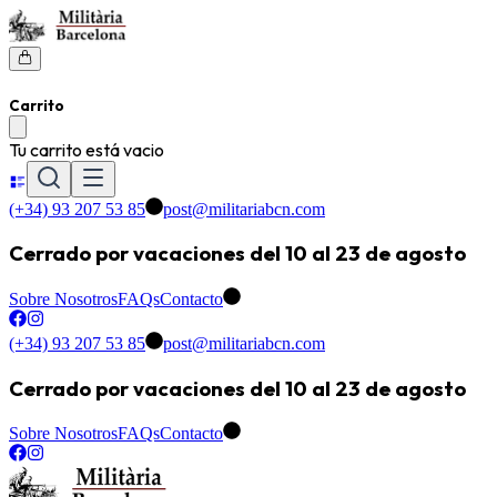
Carrito
Tu carrito está vacio
(+34) 93 207 53 85
post@militariabcn.com
Cerrado por vacaciones del 10 al 23 de agosto
Sobre Nosotros
FAQs
Contacto
(+34) 93 207 53 85
post@militariabcn.com
Cerrado por vacaciones del 10 al 23 de agosto
Sobre Nosotros
FAQs
Contacto