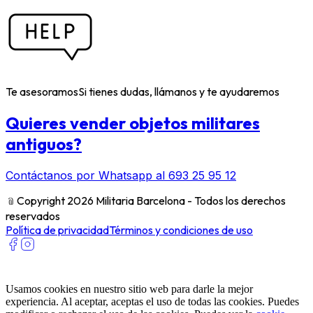
Te asesoramos
Si tienes dudas, llámanos y te ayudaremos
Quieres vender objetos militares
antiguos?
Contáctanos por Whatsapp al 693 25 95 12
﹫
Copyright 2026 Militaria Barcelona - Todos los derechos
reservados
Política de privacidad
Términos y condiciones de uso
Usamos cookies en nuestro sitio web para darle la mejor
experiencia. Al aceptar, aceptas el uso de todas las cookies. Puedes