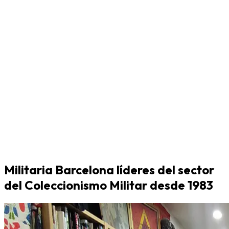
Militaria Barcelona líderes del sector
del Coleccionismo Militar desde 1983