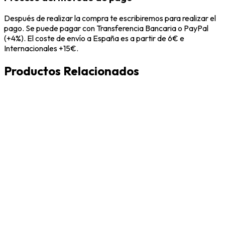
Después de realizar la compra te escribiremos para realizar el
pago. Se puede pagar con Transferencia Bancaria o PayPal
(+4%). El coste de envío a España es a partir de 6€ e
Internacionales +15€.
Productos Relacionados