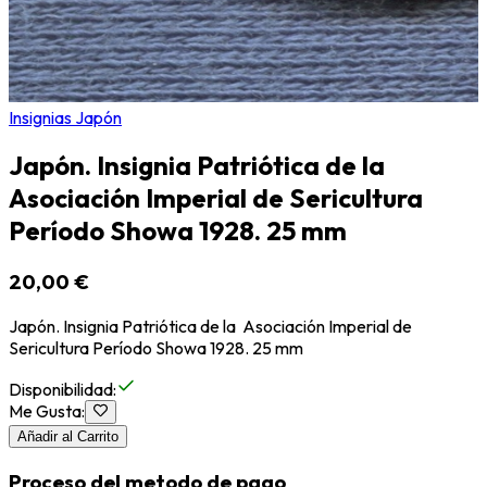
Insignias Japón
Japón. Insignia Patriótica de la
Asociación Imperial de Sericultura
Período Showa 1928. 25 mm
20,00 €
Japón. Insignia Patriótica de la Asociación Imperial de
Sericultura Período Showa 1928. 25 mm
Disponibilidad
:
Me Gusta
:
Añadir al Carrito
Proceso del metodo de pago