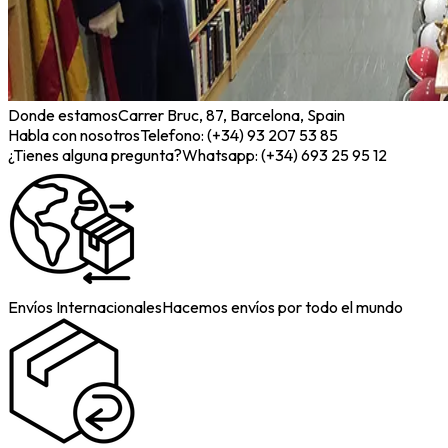
Donde estamos
Carrer Bruc, 87, Barcelona, Spain
Habla con nosotros
Telefono: (+34) 93 207 53 85
¿Tienes alguna pregunta?
Whatsapp: (+34) 693 25 95 12
Envíos Internacionales
Hacemos envíos por todo el mundo