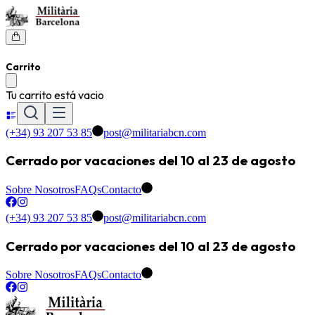
Carrito
Tu carrito está vacio
(+34) 93 207 53 85
post@militariabcn.com
Cerrado por vacaciones del 10 al 23 de agosto
Sobre Nosotros
FAQs
Contacto
(+34) 93 207 53 85
post@militariabcn.com
Cerrado por vacaciones del 10 al 23 de agosto
Sobre Nosotros
FAQs
Contacto