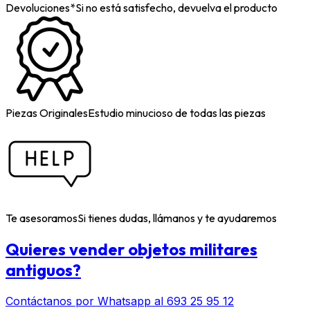
Devoluciones*
Si no está satisfecho, devuelva el producto
Piezas Originales
Estudio minucioso de todas las piezas
Te asesoramos
Si tienes dudas, llámanos y te ayudaremos
Quieres vender objetos militares
antiguos?
Contáctanos por Whatsapp al 693 25 95 12