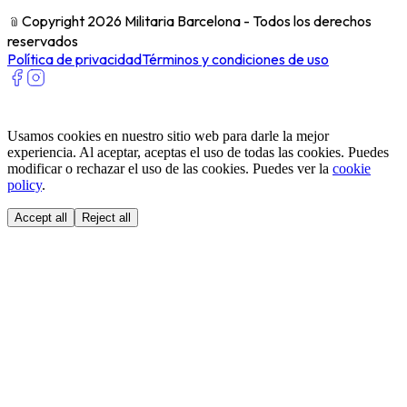
﹫
Copyright 2026 Militaria Barcelona - Todos los derechos
reservados
Política de privacidad
Términos y condiciones de uso
Usamos cookies en nuestro sitio web para darle la mejor
experiencia. Al aceptar, aceptas el uso de todas las cookies. Puedes
modificar o rechazar el uso de las cookies. Puedes ver la
cookie
policy
.
Accept all
Reject all