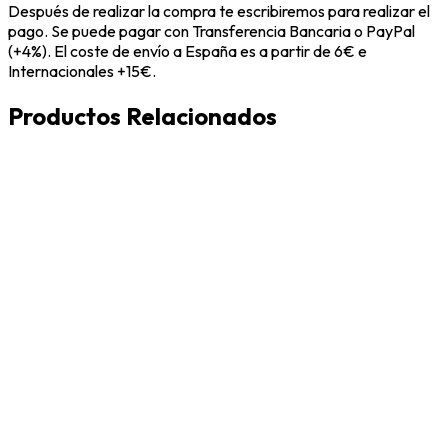
Después de realizar la compra te escribiremos para realizar el
pago. Se puede pagar con Transferencia Bancaria o PayPal
(+4%). El coste de envío a España es a partir de 6€ e
Internacionales +15€.
Productos Relacionados