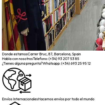
Donde estamos
Carrer Bruc, 87, Barcelona, Spain
Habla con nosotros
Telefono: (+34) 93 207 53 85
¿Tienes alguna pregunta?
Whatsapp: (+34) 693 25 95 12
Envíos Internacionales
Hacemos envíos por todo el mundo