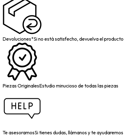
Devoluciones*
Si no está satisfecho, devuelva el producto
Piezas Originales
Estudio minucioso de todas las piezas
Te asesoramos
Si tienes dudas, llámanos y te ayudaremos