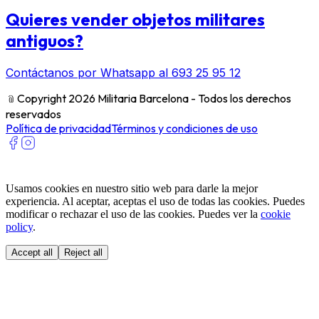
Quieres vender objetos militares
antiguos?
Contáctanos por Whatsapp al 693 25 95 12
﹫
Copyright 2026 Militaria Barcelona - Todos los derechos
reservados
Política de privacidad
Términos y condiciones de uso
Usamos cookies en nuestro sitio web para darle la mejor
experiencia. Al aceptar, aceptas el uso de todas las cookies. Puedes
modificar o rechazar el uso de las cookies. Puedes ver la
cookie
policy
.
Accept all
Reject all