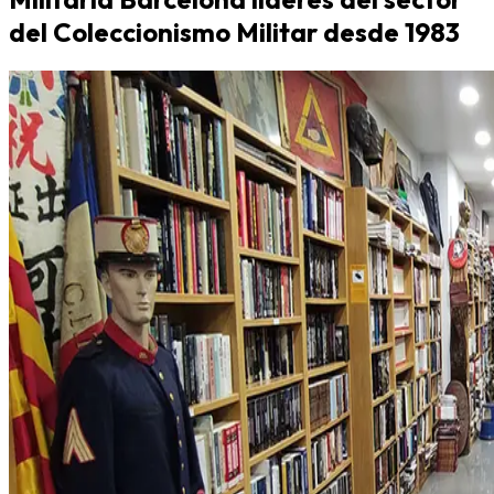
del Coleccionismo Militar desde 1983