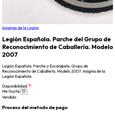
Insignias de la Legión
Legión Española. Parche del Grupo de
Reconocimiento de Caballería. Modelo
2007
Legión Española. Parche o Escarapela. Grupo de
Reconocimiento de Caballería. Modelo 2007. Insígnia de la
Legión Española
Disponibilidad
:
Me Gusta
:
Vendido
Proceso del metodo de pago