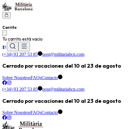
Carrito
Tu carrito está vacio
(+34) 93 207 53 85
post@militariabcn.com
Cerrado por vacaciones del 10 al 23 de agosto
Sobre Nosotros
FAQs
Contacto
(+34) 93 207 53 85
post@militariabcn.com
Cerrado por vacaciones del 10 al 23 de agosto
Sobre Nosotros
FAQs
Contacto