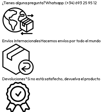
¿Tienes alguna pregunta?
Whatsapp: (+34) 693 25 95 12
Envíos Internacionales
Hacemos envíos por todo el mundo
Devoluciones*
Si no está satisfecho, devuelva el producto