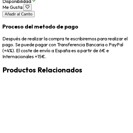
Disponibilidad
:
Me Gusta
:
Añadir al Carrito
Proceso del metodo de pago
Después de realizar la compra te escribiremos para realizar el
pago. Se puede pagar con Transferencia Bancaria o PayPal
(+4%). El coste de envío a España es a partir de 6€ e
Internacionales +15€.
Productos Relacionados