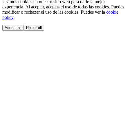
Usamos cookies en nuestro sitio web para darle la mejor
experiencia. Al aceptar, aceptas el uso de todas las cookies. Puedes
modificar o rechazar el uso de las cookies. Puedes ver la
cookie
policy
.
Accept all
Reject all