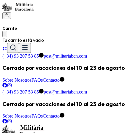
Carrito
Tu carrito está vacio
(+34) 93 207 53 85
post@militariabcn.com
Cerrado por vacaciones del 10 al 23 de agosto
Sobre Nosotros
FAQs
Contacto
(+34) 93 207 53 85
post@militariabcn.com
Cerrado por vacaciones del 10 al 23 de agosto
Sobre Nosotros
FAQs
Contacto