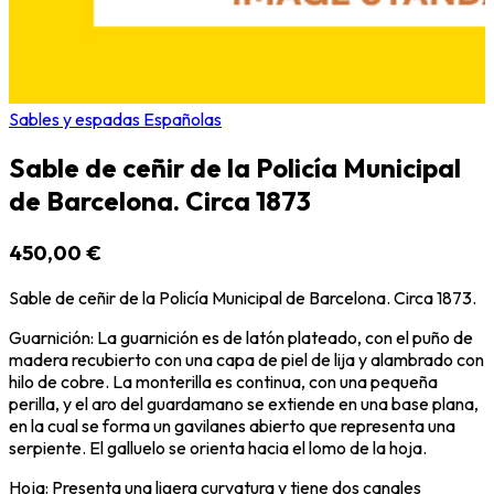
Sables y espadas Españolas
Sable de ceñir de la Policía Municipal
de Barcelona. Circa 1873
450,00 €
Sable de ceñir de la Policía Municipal de Barcelona. Circa 1873.
Guarnición: La guarnición es de latón plateado, con el puño de
madera recubierto con una capa de piel de lija y alambrado con
hilo de cobre. La monterilla es continua, con una pequeña
perilla, y el aro del guardamano se extiende en una base plana,
en la cual se forma un gavilanes abierto que representa una
serpiente. El galluelo se orienta hacia el lomo de la hoja.
Hoja: Presenta una ligera curvatura y tiene dos canales