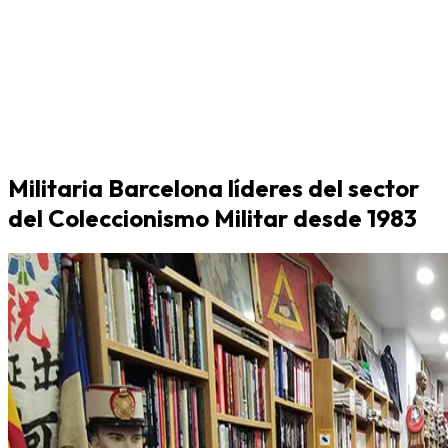
Militaria Barcelona líderes del sector
del Coleccionismo Militar desde 1983