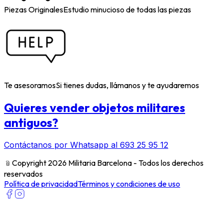
Piezas Originales
Estudio minucioso de todas las piezas
Te asesoramos
Si tienes dudas, llámanos y te ayudaremos
Quieres vender objetos militares
antiguos?
Contáctanos por Whatsapp al 693 25 95 12
﹫
Copyright 2026 Militaria Barcelona - Todos los derechos
reservados
Política de privacidad
Términos y condiciones de uso