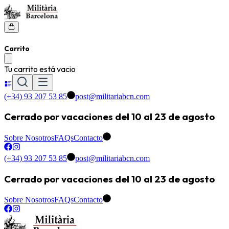
Carrito
Tu carrito está vacio
(+34) 93 207 53 85
post@militariabcn.com
Cerrado por vacaciones del 10 al 23 de agosto
Sobre Nosotros
FAQs
Contacto
(+34) 93 207 53 85
post@militariabcn.com
Cerrado por vacaciones del 10 al 23 de agosto
Sobre Nosotros
FAQs
Contacto