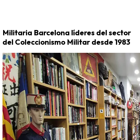
Militaria Barcelona líderes del sector
del Coleccionismo Militar desde 1983