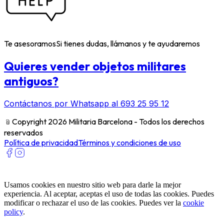
Te asesoramos
Si tienes dudas, llámanos y te ayudaremos
Quieres vender objetos militares
antiguos?
Contáctanos por Whatsapp al 693 25 95 12
﹫
Copyright 2026 Militaria Barcelona - Todos los derechos
reservados
Política de privacidad
Términos y condiciones de uso
Usamos cookies en nuestro sitio web para darle la mejor
experiencia. Al aceptar, aceptas el uso de todas las cookies. Puedes
modificar o rechazar el uso de las cookies. Puedes ver la
cookie
policy
.