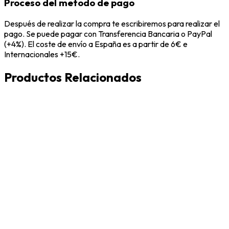
Proceso del metodo de pago
Después de realizar la compra te escribiremos para realizar el
pago. Se puede pagar con Transferencia Bancaria o PayPal
(+4%). El coste de envío a España es a partir de 6€ e
Internacionales +15€.
Productos Relacionados