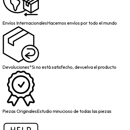
Envíos Internacionales
Hacemos envíos por todo el mundo
Devoluciones*
Si no está satisfecho, devuelva el producto
Piezas Originales
Estudio minucioso de todas las piezas