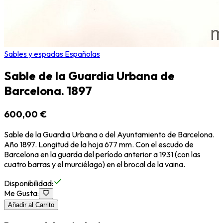
Sables y espadas Españolas
Sable de la Guardia Urbana de
Barcelona. 1897
600,00 €
Sable de la Guardia Urbana o del Ayuntamiento de Barcelona.
Año 1897. Longitud de la hoja 677 mm. Con el escudo de
Barcelona en la guarda del período anterior a 1931 (con las
cuatro barras y el murciélago) en el brocal de la vaina.
Disponibilidad
:
Me Gusta
:
Añadir al Carrito