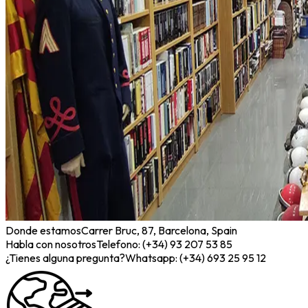
Donde estamos
Carrer Bruc, 87, Barcelona, Spain
Habla con nosotros
Telefono: (+34) 93 207 53 85
¿Tienes alguna pregunta?
Whatsapp: (+34) 693 25 95 12