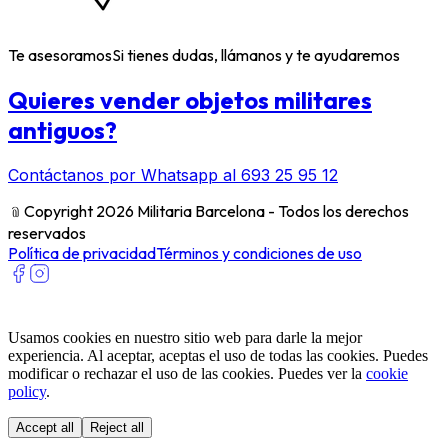
Te asesoramos
Si tienes dudas, llámanos y te ayudaremos
Quieres vender objetos militares
antiguos?
Contáctanos por Whatsapp al 693 25 95 12
﹫
Copyright 2026 Militaria Barcelona - Todos los derechos
reservados
Política de privacidad
Términos y condiciones de uso
Usamos cookies en nuestro sitio web para darle la mejor
experiencia. Al aceptar, aceptas el uso de todas las cookies. Puedes
modificar o rechazar el uso de las cookies. Puedes ver la
cookie
policy
.
Accept all
Reject all