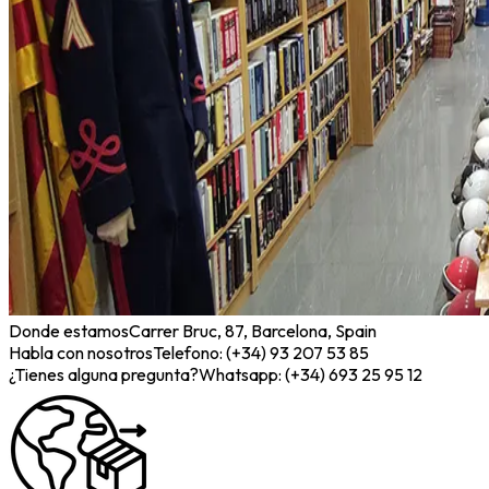
Donde estamos
Carrer Bruc, 87, Barcelona, Spain
Habla con nosotros
Telefono: (+34) 93 207 53 85
¿Tienes alguna pregunta?
Whatsapp: (+34) 693 25 95 12