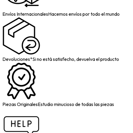
Envíos Internacionales
Hacemos envíos por todo el mundo
Devoluciones*
Si no está satisfecho, devuelva el producto
Piezas Originales
Estudio minucioso de todas las piezas