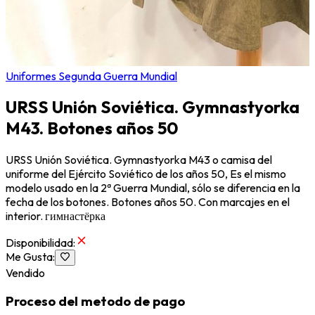
Uniformes Segunda Guerra Mundial
URSS Unión Soviética. Gymnastyorka
M43. Botones años 50
URSS Unión Soviética. Gymnastyorka M43 o camisa del
uniforme del Ejército Soviético de los años 50, Es el mismo
modelo usado en la 2ª Guerra Mundial, sólo se diferencia en la
fecha de los botones. Botones años 50. Con marcajes en el
interior. гимнастёрка
Disponibilidad
:
Me Gusta
:
Vendido
Proceso del metodo de pago