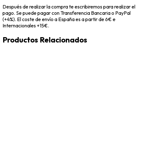
Después de realizar la compra te escribiremos para realizar el
pago. Se puede pagar con Transferencia Bancaria o PayPal
(+4%). El coste de envío a España es a partir de 6€ e
Internacionales +15€.
Productos Relacionados