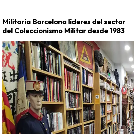
Militaria Barcelona líderes del sector
del Coleccionismo Militar desde 1983