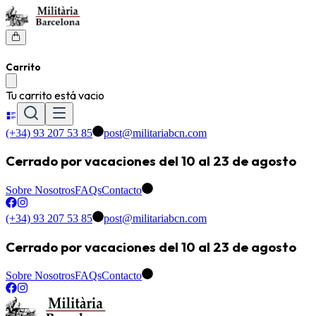
Carrito
Tu carrito está vacio
(+34) 93 207 53 85
post@militariabcn.com
Cerrado por vacaciones del 10 al 23 de agosto
Sobre Nosotros
FAQs
Contacto
(+34) 93 207 53 85
post@militariabcn.com
Cerrado por vacaciones del 10 al 23 de agosto
Sobre Nosotros
FAQs
Contacto