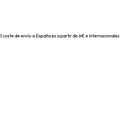
l coste de envío a España es a partir de 6€ e Internacionales