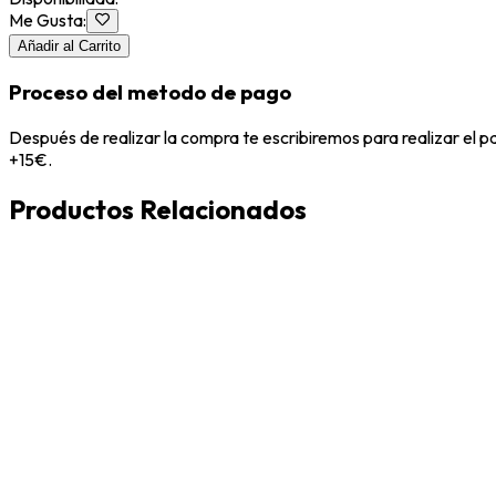
Me Gusta
:
Añadir al Carrito
Proceso del metodo de pago
Después de realizar la compra te escribiremos para realizar el 
+15€.
Productos Relacionados