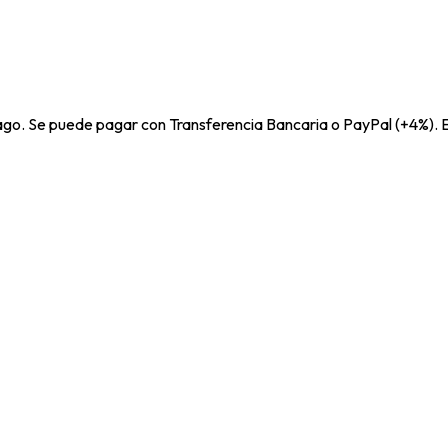
pago. Se puede pagar con Transferencia Bancaria o PayPal (+4%). E