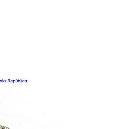
ola: República