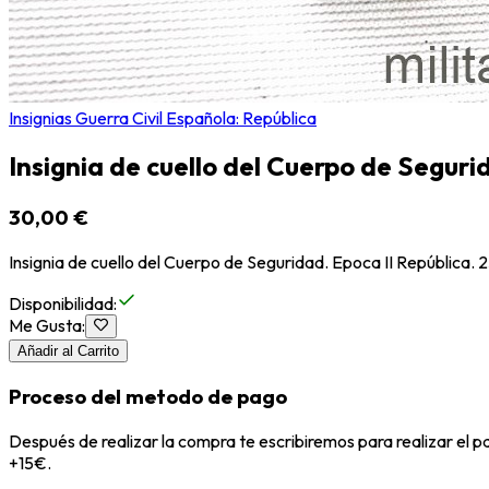
Insignias Guerra Civil Española: República
Insignia de cuello del Cuerpo de Segurid
30,00 €
Insignia de cuello del Cuerpo de Seguridad. Epoca II República. 
Disponibilidad
:
Me Gusta
:
Añadir al Carrito
Proceso del metodo de pago
Después de realizar la compra te escribiremos para realizar el 
+15€.