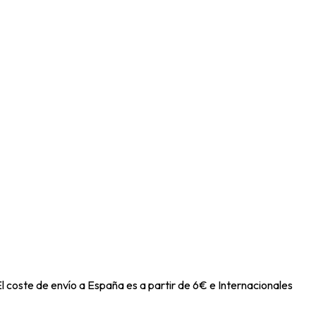
l coste de envío a España es a partir de 6€ e Internacionales