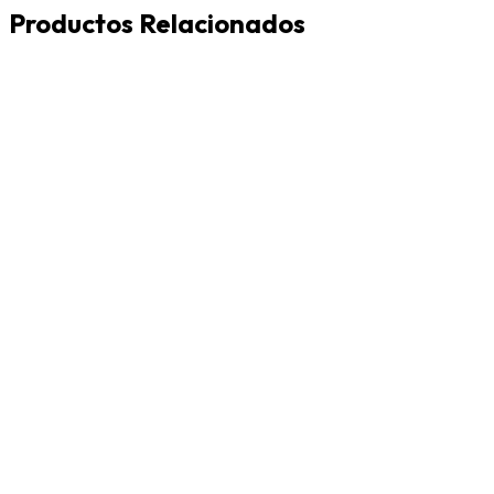
Productos Relacionados