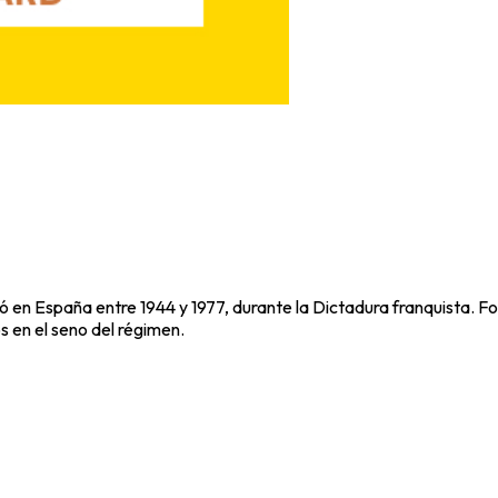
ió en España entre 1944 y 1977, durante la Dictadura franquista.
s en el seno del régimen.