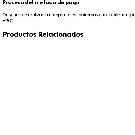
Proceso del metodo de pago
Después de realizar la compra te escribiremos para realizar el 
+15€.
Productos Relacionados