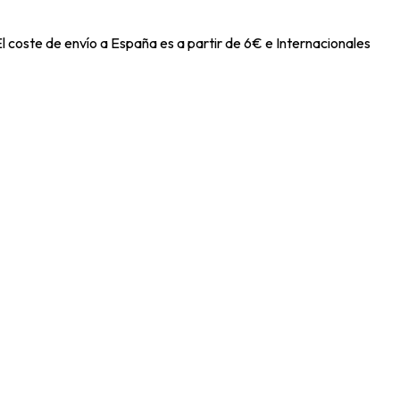
l coste de envío a España es a partir de 6€ e Internacionales