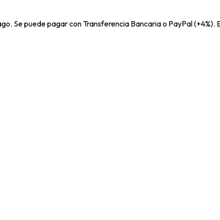
pago. Se puede pagar con Transferencia Bancaria o PayPal (+4%). E