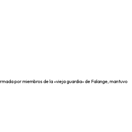
 Formada por miembros de la «vieja guardia» de Falange, mantuvo