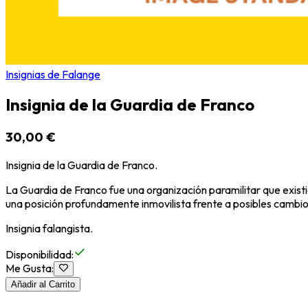
Insignias de Falange
Insignia de la Guardia de Franco
30,00 €
Insignia de la Guardia de Franco.
La Guardia de Franco fue una organización paramilitar que exist
una posición profundamente inmovilista frente a posibles cambio
Insignia falangista.
Disponibilidad
:
Me Gusta
:
Añadir al Carrito