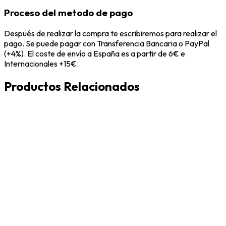
Proceso del metodo de pago
Después de realizar la compra te escribiremos para realizar el
pago. Se puede pagar con Transferencia Bancaria o PayPal
(+4%). El coste de envío a España es a partir de 6€ e
Internacionales +15€.
Productos Relacionados