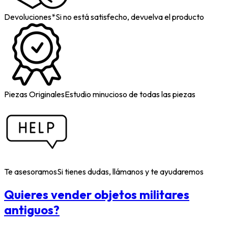
Devoluciones*
Si no está satisfecho, devuelva el producto
Piezas Originales
Estudio minucioso de todas las piezas
Te asesoramos
Si tienes dudas, llámanos y te ayudaremos
Quieres vender objetos militares
antiguos?