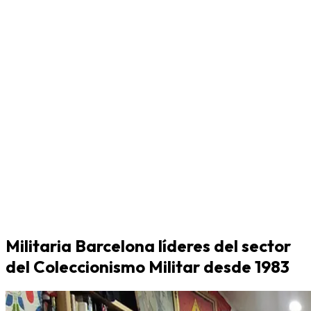
Militaria Barcelona líderes del sector
del Coleccionismo Militar desde 1983