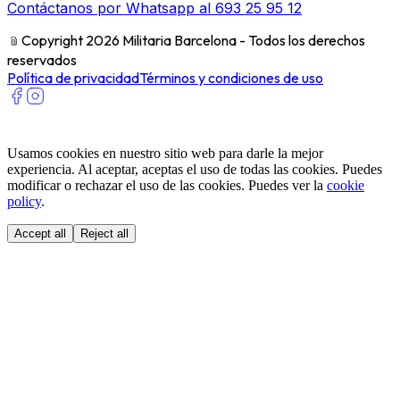
Contáctanos por Whatsapp al 693 25 95 12
﹫
Copyright 2026 Militaria Barcelona - Todos los derechos
reservados
Política de privacidad
Términos y condiciones de uso
Usamos cookies en nuestro sitio web para darle la mejor
experiencia. Al aceptar, aceptas el uso de todas las cookies. Puedes
modificar o rechazar el uso de las cookies. Puedes ver la
cookie
policy
.
Accept all
Reject all