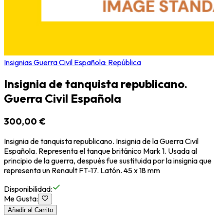
Insignias Guerra Civil Española: República
Insignia de tanquista republicano.
Guerra Civil Española
300,00 €
Insignia de tanquista republicano. Insignia de la Guerra Civil
Española. Representa el tanque británico Mark 1. Usada al
principio de la guerra, después fue sustituida por la insignia que
representa un Renault FT-17. Latón. 45 x 18 mm
Disponibilidad
:
Me Gusta
:
Añadir al Carrito