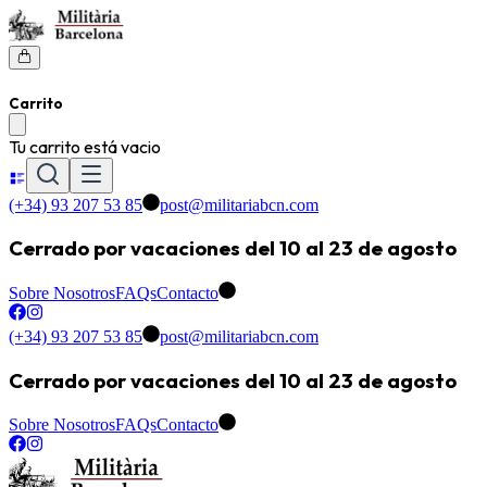
Carrito
Tu carrito está vacio
(+34) 93 207 53 85
post@militariabcn.com
Cerrado por vacaciones del 10 al 23 de agosto
Sobre Nosotros
FAQs
Contacto
(+34) 93 207 53 85
post@militariabcn.com
Cerrado por vacaciones del 10 al 23 de agosto
Sobre Nosotros
FAQs
Contacto