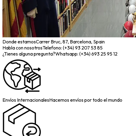
Donde estamos
Carrer Bruc, 87, Barcelona, Spain
Habla con nosotros
Telefono: (+34) 93 207 53 85
¿Tienes alguna pregunta?
Whatsapp: (+34) 693 25 95 12
Envíos Internacionales
Hacemos envíos por todo el mundo