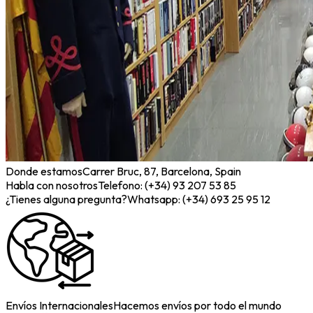
Donde estamos
Carrer Bruc, 87, Barcelona, Spain
Habla con nosotros
Telefono: (+34) 93 207 53 85
¿Tienes alguna pregunta?
Whatsapp: (+34) 693 25 95 12
Envíos Internacionales
Hacemos envíos por todo el mundo