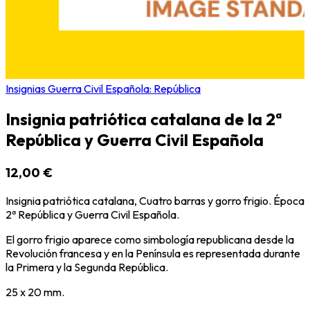
Insignias Guerra Civil Española: República
Insignia patriótica catalana de la 2ª
República y Guerra Civil Española
12,00 €
Insignia patriótica catalana, Cuatro barras y gorro frigio. Época
2ª República y Guerra Civil Española.
El gorro frigio aparece como simbología republicana desde la
Revolución francesa y en la Península es representada durante
la Primera y la Segunda República.
25 x 20 mm.