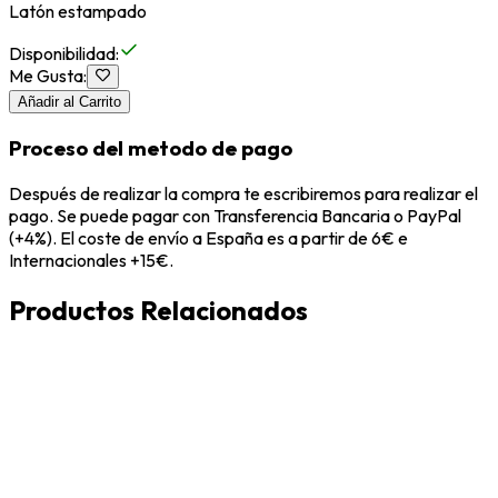
Latón estampado
Disponibilidad
:
Me Gusta
:
Añadir al Carrito
Proceso del metodo de pago
Después de realizar la compra te escribiremos para realizar el
pago. Se puede pagar con Transferencia Bancaria o PayPal
(+4%). El coste de envío a España es a partir de 6€ e
Internacionales +15€.
Productos Relacionados