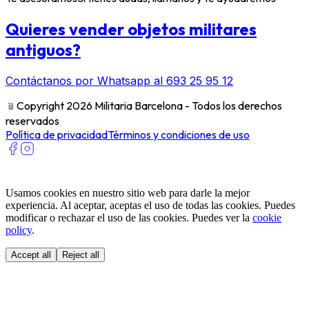
Quieres vender objetos militares
antiguos?
Contáctanos por Whatsapp al 693 25 95 12
﹫
Copyright 2026 Militaria Barcelona - Todos los derechos
reservados
Política de privacidad
Términos y condiciones de uso
Usamos cookies en nuestro sitio web para darle la mejor
experiencia. Al aceptar, aceptas el uso de todas las cookies. Puedes
modificar o rechazar el uso de las cookies. Puedes ver la
cookie
policy
.
Accept all
Reject all