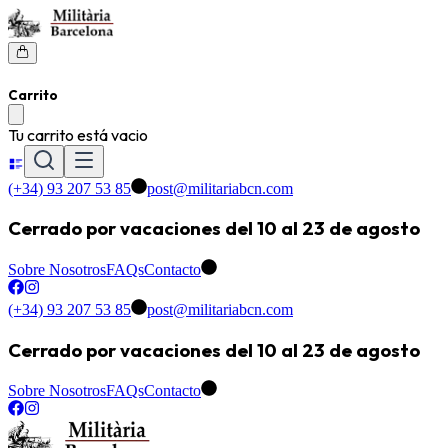
Carrito
Tu carrito está vacio
(+34) 93 207 53 85
post@militariabcn.com
Cerrado por vacaciones del 10 al 23 de agosto
Sobre Nosotros
FAQs
Contacto
(+34) 93 207 53 85
post@militariabcn.com
Cerrado por vacaciones del 10 al 23 de agosto
Sobre Nosotros
FAQs
Contacto