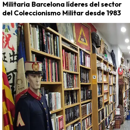
Militaria Barcelona líderes del sector
del Coleccionismo Militar desde 1983