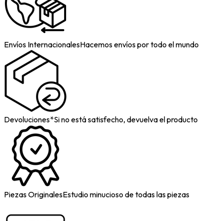
Envíos Internacionales
Hacemos envíos por todo el mundo
Devoluciones*
Si no está satisfecho, devuelva el producto
Piezas Originales
Estudio minucioso de todas las piezas