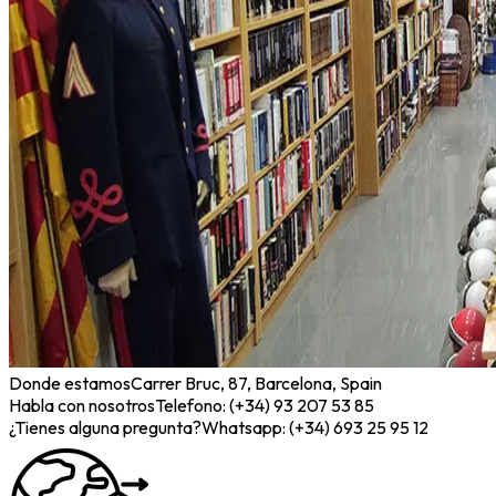
Donde estamos
Carrer Bruc, 87, Barcelona, Spain
Habla con nosotros
Telefono: (+34) 93 207 53 85
¿Tienes alguna pregunta?
Whatsapp: (+34) 693 25 95 12