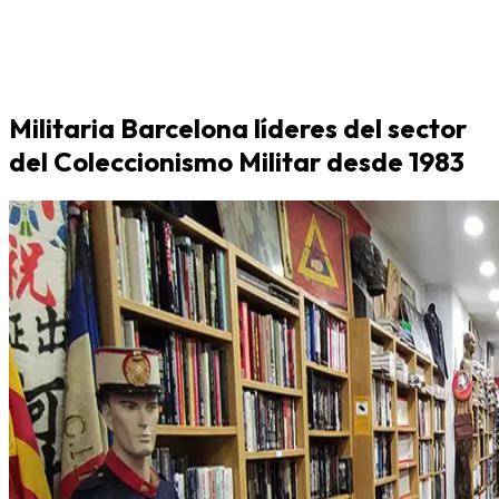
Militaria Barcelona líderes del sector
del Coleccionismo Militar desde 1983