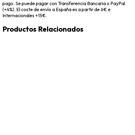
pago. Se puede pagar con Transferencia Bancaria o PayPal
(+4%). El coste de envío a España es a partir de 6€ e
Internacionales +15€.
Productos Relacionados