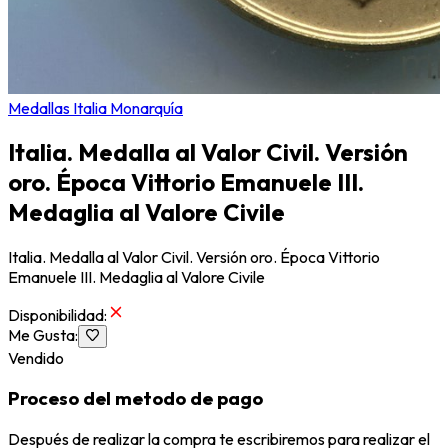
Medallas Italia Monarquía
Italia. Medalla al Valor Civil. Versión
oro. Época Vittorio Emanuele III.
Medaglia al Valore Civile
Italia. Medalla al Valor Civil. Versión oro. Época Vittorio
Emanuele III. Medaglia al Valore Civile
Disponibilidad
:
Me Gusta
:
Vendido
Proceso del metodo de pago
Después de realizar la compra te escribiremos para realizar el