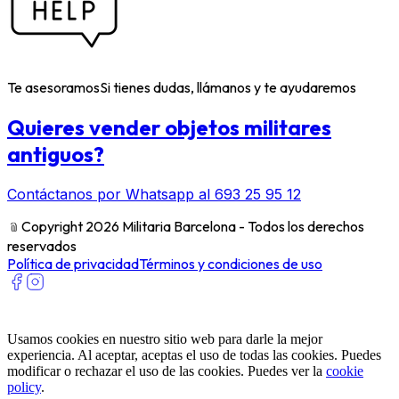
Te asesoramos
Si tienes dudas, llámanos y te ayudaremos
Quieres vender objetos militares
antiguos?
Contáctanos por Whatsapp al 693 25 95 12
﹫
Copyright 2026 Militaria Barcelona - Todos los derechos
reservados
Política de privacidad
Términos y condiciones de uso
Usamos cookies en nuestro sitio web para darle la mejor
experiencia. Al aceptar, aceptas el uso de todas las cookies. Puedes
modificar o rechazar el uso de las cookies. Puedes ver la
cookie
policy
.