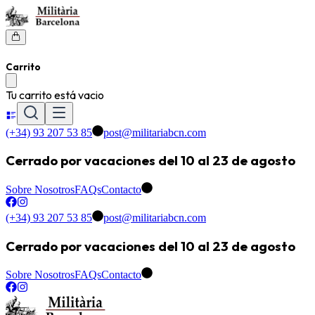
Carrito
Tu carrito está vacio
(+34) 93 207 53 85
post@militariabcn.com
Cerrado por vacaciones del 10 al 23 de agosto
Sobre Nosotros
FAQs
Contacto
(+34) 93 207 53 85
post@militariabcn.com
Cerrado por vacaciones del 10 al 23 de agosto
Sobre Nosotros
FAQs
Contacto